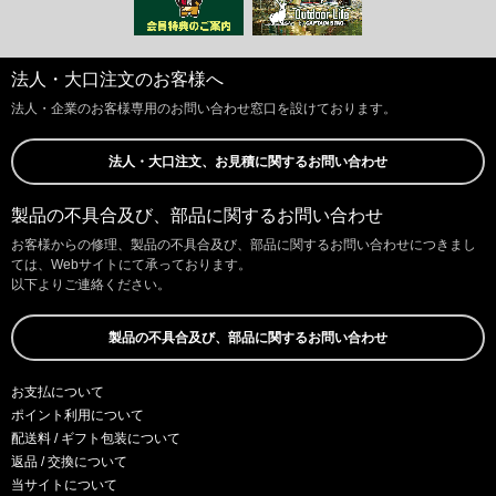
法人・大口注文のお客様へ
法人・企業のお客様専用のお問い合わせ窓口を設けております。
法人・大口注文、お見積に関するお問い合わせ
製品の不具合及び、部品に関するお問い合わせ
お客様からの修理、製品の不具合及び、部品に関するお問い合わせにつきまし
ては、Webサイトにて承っております。
以下よりご連絡ください。
製品の不具合及び、部品に関するお問い合わせ
お支払について
ポイント利用について
配送料 / ギフト包装について
返品 / 交換について
当サイトについて