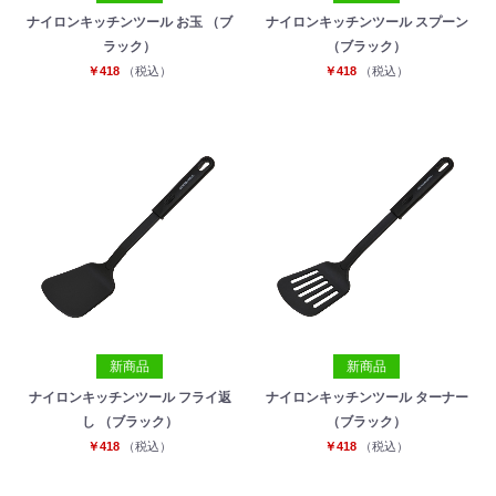
ナイロンキッチンツール お玉 （ブ
ナイロンキッチンツール スプーン
ラック）
（ブラック）
￥418
（税込）
￥418
（税込）
新商品
新商品
ナイロンキッチンツール フライ返
ナイロンキッチンツール ターナー
し （ブラック）
（ブラック）
￥418
（税込）
￥418
（税込）