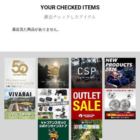
YOUR CHECKED ITEMS
最近チェックしたアイテム
最近見た商品がありません。