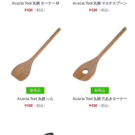
Acacia Tool 丸柄 ターナー M
Acacia Tool 丸柄 マルチスプーン
￥528
（税込）
￥528
（税込）
新商品
新商品
Acacia Tool 丸柄 へら
Acacia Tool 丸柄 穴あきターナー
￥528
（税込）
￥638
（税込）