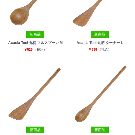
新商品
新商品
Acacia Tool 丸柄 マルスプーン M
Acacia Tool 丸柄 ターナー L
￥528
（税込）
￥638
（税込）
新商品
新商品