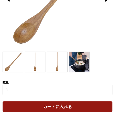
数量
カートに入れる