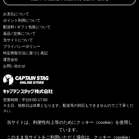
お支払について
ポイント利用について
配送料 / ギフト包装について
返品 / 交換について
当サイトについて
プライバシーポリシー
特定商取引法に基づく表記
運営会社
お問い合わせ
営業時間：平日9:00-17:00
※土日、祝祭日は休業となります。配送等の対応もできませんのでご了承くだ
さい。
当サイトは、利便性向上等のためにクッキー（cookie）を使用し
ています。
このまま当サイトをご利用いただく場合は、クッキー（cookie）