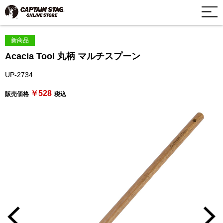
新商品
Acacia Tool 丸柄 マルチスプーン
UP-2734
￥528
販売価格
税込