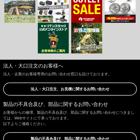
法人・大口注文のお客様へ
法人・企業のお客様専用のお問い合わせ窓口を設けております。
法人・大口注文、お見積に関するお問い合わせ
製品の不具合及び、部品に関するお問い合わせ
お客様からの修理、製品の不具合及び、部品に関するお問い合わせにつきまし
ては、Webサイトにて承っております。
以下よりご連絡ください。
製品の不具合及び、部品に関するお問い合わせ