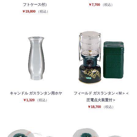
フトケース付）
￥7,700
（税込）
￥19,800
（税込）
キャンドル ガスランタン用ホヤ
フィールド ガスランタン＜M＞＜
圧電点火装置付＞
￥1,320
（税込）
￥18,700
（税込）