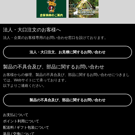
法人・大口注文のお客様へ
法人・企業のお客様専用のお問い合わせ窓口を設けております。
法人・大口注文、お見積に関するお問い合わせ
製品の不具合及び、部品に関するお問い合わせ
お客様からの修理、製品の不具合及び、部品に関するお問い合わせにつきまし
ては、Webサイトにて承っております。
以下よりご連絡ください。
製品の不具合及び、部品に関するお問い合わせ
お支払について
ポイント利用について
配送料 / ギフト包装について
返品 / 交換について