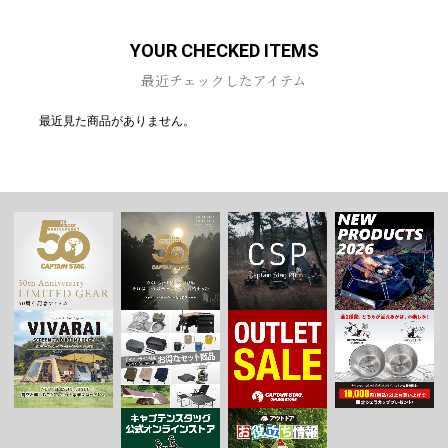
YOUR CHECKED ITEMS
最近チェックしたアイテム
最近見た商品がありません。