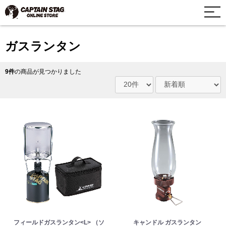
ガスランタン
9件
の商品が見つかりました
フィールドガスランタン<L> （ソ
キャンドル ガスランタン