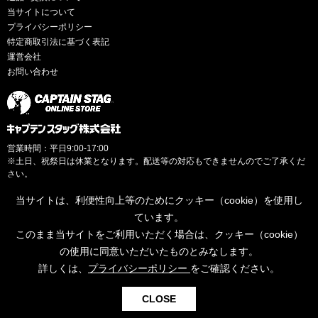
当サイトについて
プライバシーポリシー
特定商取引法に基づく表記
運営会社
お問い合わせ
営業時間：平日9:00-17:00
※土日、祝祭日は休業となります。配送等の対応もできませんのでご了承くだ
さい。
当サイトは、利便性向上等のためにクッキー（cookie）を使用し
ています。
このまま当サイトをご利用いただく場合は、クッキー（cookie）
© CAPTAINSTAG Co.Ltd.
の使用に同意いただいたものとみなします。
詳しくは、
プライバシーポリシー
をご確認ください。
0
CLOSE
検索
お気に入り
カート
ログイン