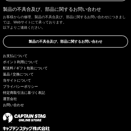
製品の不具合及び、部品に関するお問い合わせ
お客様からの修理、製品の不具合及び、部品に関するお問い合わせにつきまし
ては、Webサイトにて承っております。
以下よりご連絡ください。
製品の不具合及び、部品に関するお問い合わせ
お支払について
ポイント利用について
配送料 / ギフト包装について
返品 / 交換について
当サイトについて
プライバシーポリシー
特定商取引法に基づく表記
運営会社
お問い合わせ