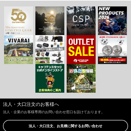
法人・大口注文のお客様へ
法人・企業のお客様専用のお問い合わせ窓口を設けております。
法人・大口注文、お見積に関するお問い合わせ