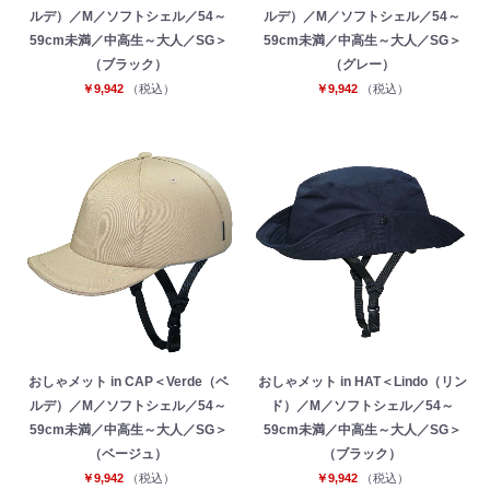
ルデ）／M／ソフトシェル／54～
ルデ）／M／ソフトシェル／54～
59cm未満／中高生～大人／SG＞
59cm未満／中高生～大人／SG＞
（ブラック）
（グレー）
￥9,942
（税込）
￥9,942
（税込）
おしゃメット in CAP＜Verde（ベ
おしゃメット in HAT＜Lindo（リン
ルデ）／M／ソフトシェル／54～
ド）／M／ソフトシェル／54～
59cm未満／中高生～大人／SG＞
59cm未満／中高生～大人／SG＞
（ベージュ）
（ブラック）
￥9,942
（税込）
￥9,942
（税込）