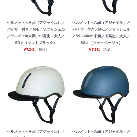
ヘルメット＜Agil（アジャイル）／
ヘルメット＜Agil（アジャイル）／
バイザー付き／M-L／ソフトシェル
バイザー付き／M-L／ソフトシェル
／55～60cm未満／中高生～大人／
／55～60cm未満／中高生～大人／
SG＞（マットブラック）
SG＞（マットベージュ）
￥7,341
（税込）
￥7,341
（税込）
ヘルメット＜Agil（アジャイル）／
ヘルメット＜Agil（アジャイル）／