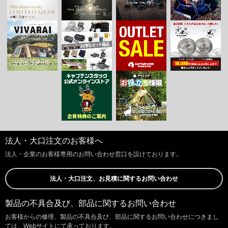
法人・大口注文のお客様へ
法人・企業のお客様専用のお問い合わせ窓口を設けております。
法人・大口注文、お見積に関するお問い合わせ
製品の不具合及び、部品に関するお問い合わせ
お客様からの修理、製品の不具合及び、部品に関するお問い合わせにつきまし
ては、Webサイトにて承っております。