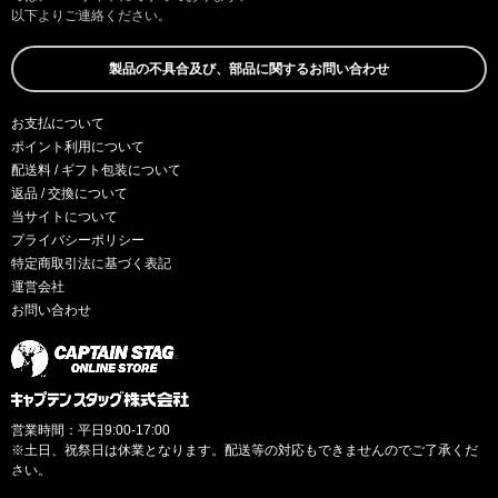
以下よりご連絡ください。
製品の不具合及び、部品に関するお問い合わせ
お支払について
ポイント利用について
配送料 / ギフト包装について
返品 / 交換について
当サイトについて
プライバシーポリシー
特定商取引法に基づく表記
運営会社
お問い合わせ
営業時間：平日9:00-17:00
※土日、祝祭日は休業となります。配送等の対応もできませんのでご了承くだ
さい。