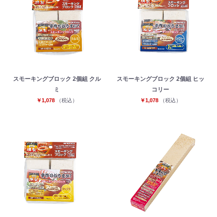
スモーキングブロック 2個組 クル
スモーキングブロック 2個組 ヒッ
ミ
コリー
￥1,078
（税込）
￥1,078
（税込）