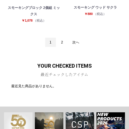
スモーキング ウッド サクラ
スモーキングブロック 2個組 ミッ
￥880
（税込）
クス
￥1,078
（税込）
1
2
次へ
YOUR CHECKED ITEMS
最近チェックしたアイテム
最近見た商品がありません。