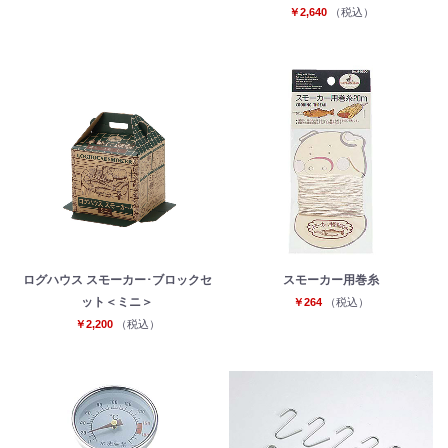
￥2,640
（税込）
ログハウス スモーカー･ブロックセ
スモーカー用巻糸
ット＜ミニ＞
￥264
（税込）
￥2,200
（税込）