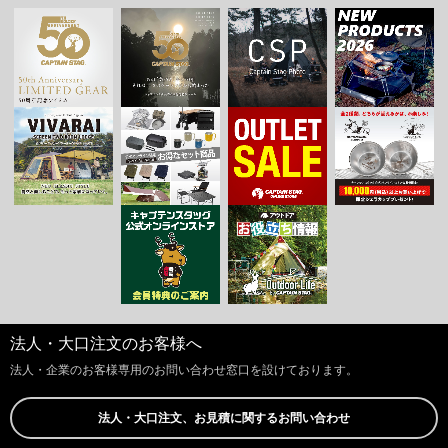
法人・大口注文のお客様へ
法人・企業のお客様専用のお問い合わせ窓口を設けております。
法人・大口注文、お見積に関するお問い合わせ