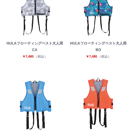
HULAフローティングベスト大人用
HULAフローティングベスト大人用
CA
BO
￥7,480
（税込）
￥7,480
（税込）