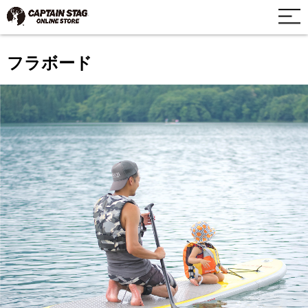
フラボード