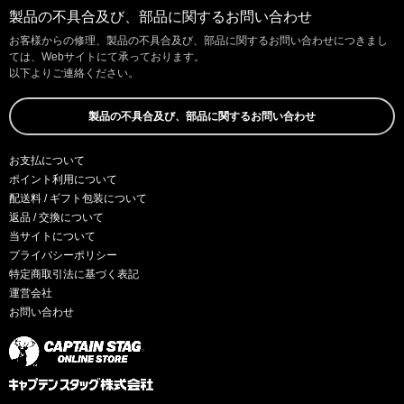
製品の不具合及び、部品に関するお問い合わせ
お客様からの修理、製品の不具合及び、部品に関するお問い合わせにつきまし
ては、Webサイトにて承っております。
以下よりご連絡ください。
製品の不具合及び、部品に関するお問い合わせ
お支払について
ポイント利用について
配送料 / ギフト包装について
返品 / 交換について
当サイトについて
プライバシーポリシー
特定商取引法に基づく表記
運営会社
お問い合わせ