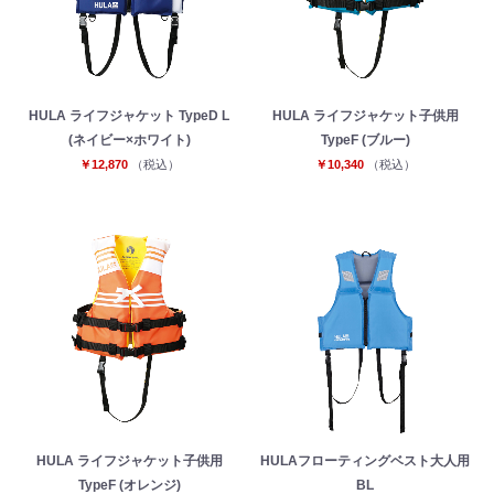
HULA ライフジャケット TypeD L
HULA ライフジャケット子供用
(ネイビー×ホワイト)
TypeF (ブルー)
￥12,870
（税込）
￥10,340
（税込）
HULA ライフジャケット子供用
HULAフローティングベスト大人用
TypeF (オレンジ)
BL