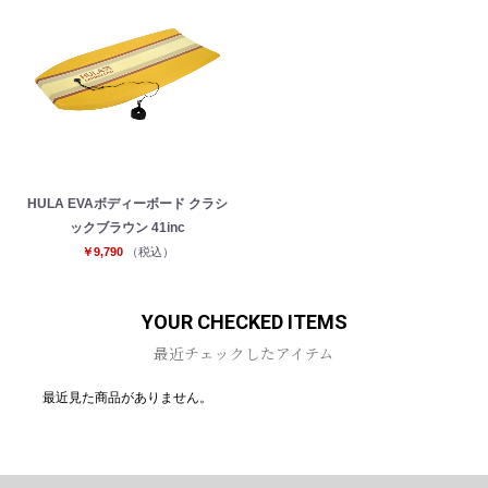
HULA EVAボディーボード クラシ
ックブラウン 41inc
￥9,790
（税込）
YOUR CHECKED ITEMS
最近チェックしたアイテム
最近見た商品がありません。