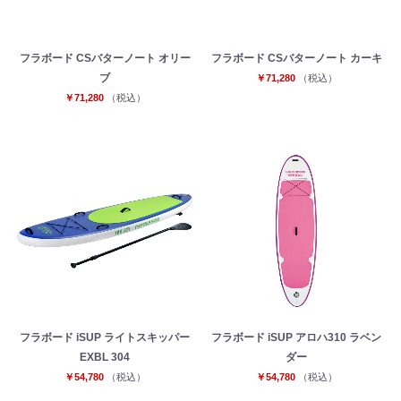
フラボード CSバターノート オリー
フラボード CSバターノート カーキ
ブ
￥71,280
（税込）
￥71,280
（税込）
フラボード iSUP ライトスキッパー
フラボード iSUP アロハ310 ラベン
EXBL 304
ダー
￥54,780
（税込）
￥54,780
（税込）