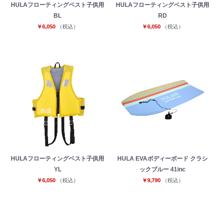
HULAフローティングベスト子供用
HULAフローティングベスト子供用
BL
RD
￥6,050
（税込）
￥6,050
（税込）
HULAフローティングベスト子供用
HULA EVAボディーボード クラシ
YL
ックブルー 41inc
￥6,050
（税込）
￥9,790
（税込）