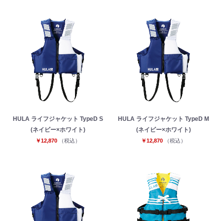
HULA ライフジャケット TypeD S
HULA ライフジャケット TypeD M
(ネイビー×ホワイト)
(ネイビー×ホワイト)
￥12,870
（税込）
￥12,870
（税込）