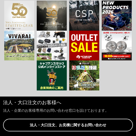
法人・大口注文のお客様へ
法人・企業のお客様専用のお問い合わせ窓口を設けております。
法人・大口注文、お見積に関するお問い合わせ