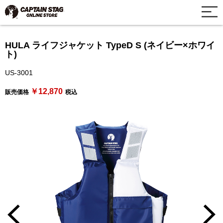
HULA ライフジャケット TypeD S (ネイビー×ホワイ
ト)
US-3001
￥12,870
販売価格
税込