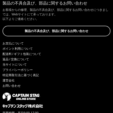
製品の不具合及び、部品に関するお問い合わせ
お客様からの修理、製品の不具合及び、部品に関するお問い合わせにつきまし
ては、Webサイトにて承っております。
以下よりご連絡ください。
製品の不具合及び、部品に関するお問い合わせ
お支払について
ポイント利用について
配送料 / ギフト包装について
返品 / 交換について
当サイトについて
プライバシーポリシー
特定商取引法に基づく表記
運営会社
お問い合わせ
営業時間：平日9:00-17:00