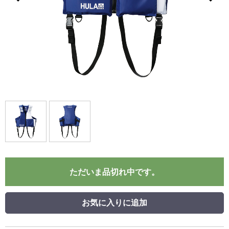
ただいま品切れ中です。
お気に入りに追加