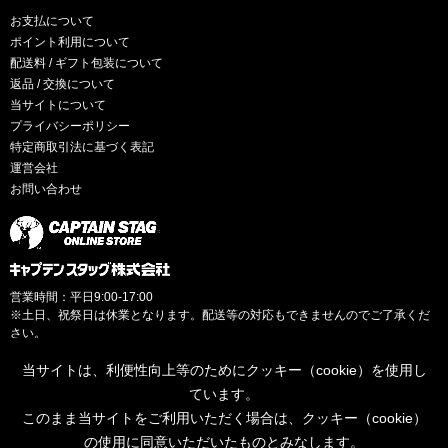
お支払について
ポイント利用について
配送料 / ギフト包装について
返品 / 交換について
当サイトについて
プライバシーポリシー
特定商取引法に基づく表記
運営会社
お問い合わせ
営業時間：平日9:00-17:00
※土日、祝祭日は休業となります。配送等の対応もできませんのでご了承くだ
さい。
当サイトは、利便性向上等のためにクッキー（cookie）を使用し
ています。
このまま当サイトをご利用いただく場合は、クッキー（cookie）
© CAPTAINSTAG Co.Ltd.
の使用に同意いただいたものとみなします。