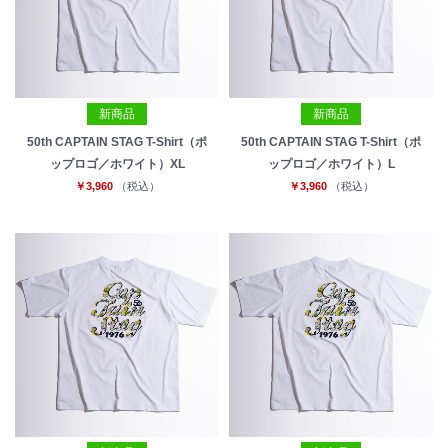
新商品
新商品
50th CAPTAIN STAG T-Shirt（ポ
50th CAPTAIN STAG T-Shirt（ポ
ップロゴ／ホワイト）XL
ップロゴ／ホワイト）L
￥3,960
（税込）
￥3,960
（税込）