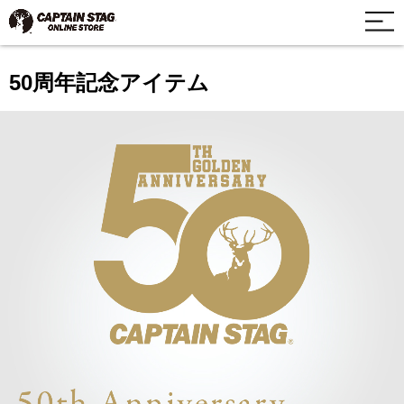
50周年記念アイテム