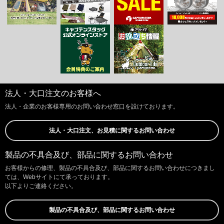
法人・大口注文のお客様へ
法人・企業のお客様専用のお問い合わせ窓口を設けております。
法人・大口注文、お見積に関するお問い合わせ
製品の不具合及び、部品に関するお問い合わせ
お客様からの修理、製品の不具合及び、部品に関するお問い合わせにつきまし
ては、Webサイトにて承っております。
以下よりご連絡ください。
製品の不具合及び、部品に関するお問い合わせ