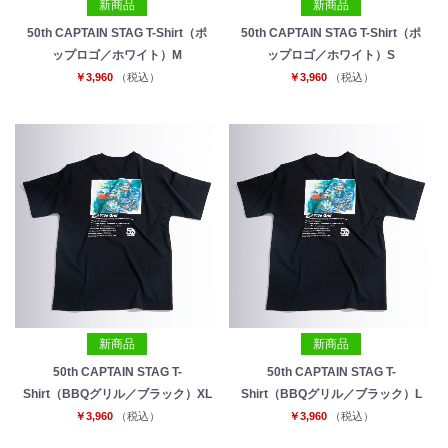
新商品
新商品
50th CAPTAIN STAG T-Shirt（ポ
50th CAPTAIN STAG T-Shirt（ポ
ップロゴ／ホワイト）M
ップロゴ／ホワイト）S
￥3,960
（税込）
￥3,960
（税込）
新商品
新商品
50th CAPTAIN STAG T-
50th CAPTAIN STAG T-
Shirt（BBQグリル／ブラック）XL
Shirt（BBQグリル／ブラック）L
￥3,960
（税込）
￥3,960
（税込）