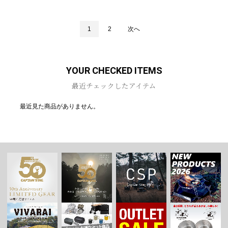
1
2
次へ
YOUR CHECKED ITEMS
最近チェックしたアイテム
最近見た商品がありません。