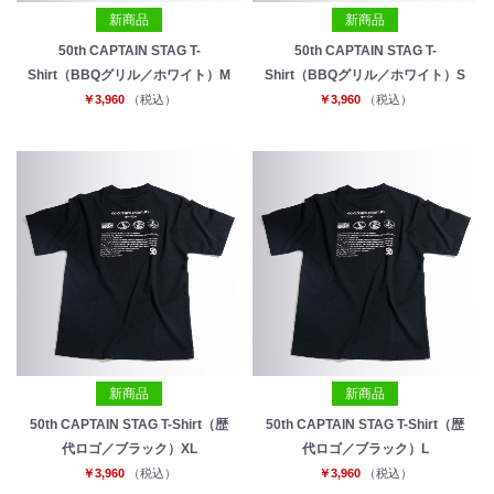
新商品
新商品
50th CAPTAIN STAG T-
50th CAPTAIN STAG T-
Shirt（BBQグリル／ホワイト）M
Shirt（BBQグリル／ホワイト）S
￥3,960
（税込）
￥3,960
（税込）
新商品
新商品
50th CAPTAIN STAG T-Shirt（歴
50th CAPTAIN STAG T-Shirt（歴
代ロゴ／ブラック）XL
代ロゴ／ブラック）L
￥3,960
（税込）
￥3,960
（税込）