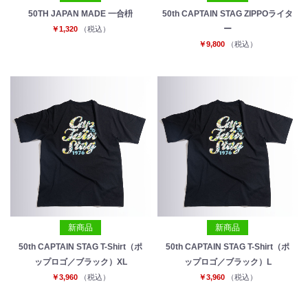
50TH JAPAN MADE 一合枡
50th CAPTAIN STAG ZIPPOライタ
ー
￥1,320
（税込）
￥9,800
（税込）
新商品
新商品
50th CAPTAIN STAG T-Shirt（ポ
50th CAPTAIN STAG T-Shirt（ポ
ップロゴ／ブラック）XL
ップロゴ／ブラック）L
￥3,960
（税込）
￥3,960
（税込）