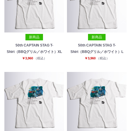
新商品
新商品
50th CAPTAIN STAG T-
50th CAPTAIN STAG T-
Shirt（BBQグリル／ホワイト）XL
Shirt（BBQグリル／ホワイト）L
￥3,960
（税込）
￥3,960
（税込）