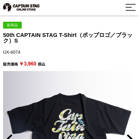
新商品
50th CAPTAIN STAG T-Shirt（ポップロゴ／ブラッ
ク）S
UX-6074
￥3,960
販売価格
税込