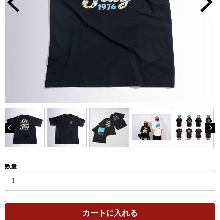
数量
カートに入れる