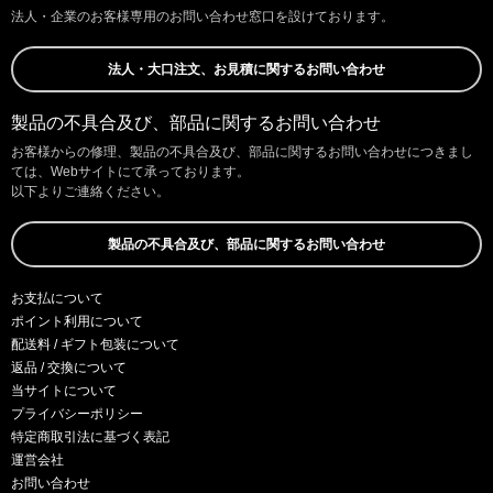
法人・企業のお客様専用のお問い合わせ窓口を設けております。
法人・大口注文、お見積に関するお問い合わせ
製品の不具合及び、部品に関するお問い合わせ
お客様からの修理、製品の不具合及び、部品に関するお問い合わせにつきまし
ては、Webサイトにて承っております。
以下よりご連絡ください。
製品の不具合及び、部品に関するお問い合わせ
お支払について
ポイント利用について
配送料 / ギフト包装について
返品 / 交換について
当サイトについて
プライバシーポリシー
特定商取引法に基づく表記
運営会社
お問い合わせ