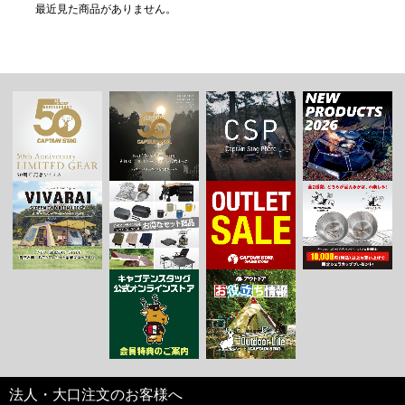
最近見た商品がありません。
法人・大口注文のお客様へ