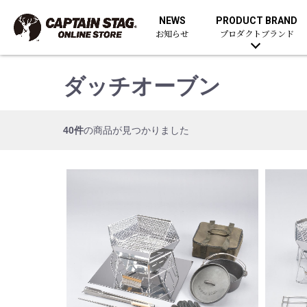
NEWS
PRODUCT BRAND
お知らせ
プロダクトブランド
ダッチオーブン
40件
の商品が見つかりました