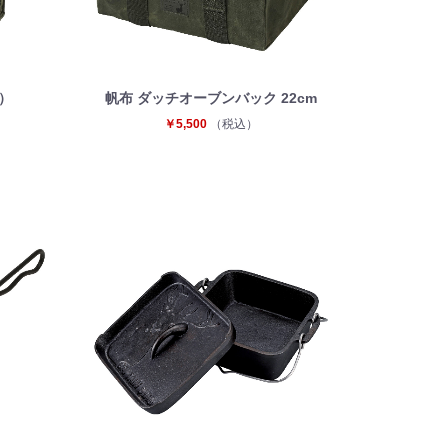
）
帆布 ダッチオーブンバック 22cm
￥5,500
（税込）