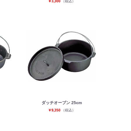
￥3,300
（税込）
ダッチオーブン 25cm
￥9,350
（税込）