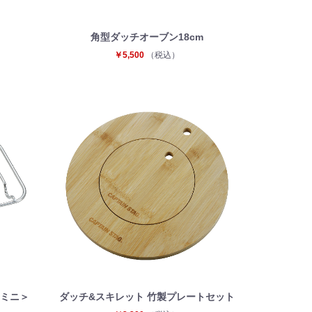
角型ダッチオーブン18cm
￥5,500
（税込）
＜ミニ＞
ダッチ&スキレット 竹製プレートセット