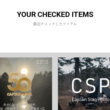
YOUR CHECKED ITEMS
最近チェックしたアイテム