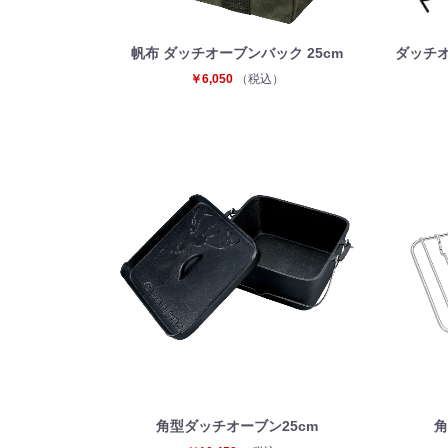
帆布 ダッチオーブンバック 25cm
ダッチオ
￥6,050
（税込）
角型ダッチオーブン25cm
角