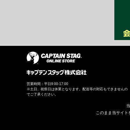
営業時間：平日9:00-17:00
※土日、祝祭日は休業となります。配送等の対応もできませんの
でご了承ください。
当
このまま当サイト
© CAPTAINSTAG Co.Ltd.