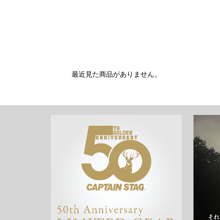
最近見た商品がありません。