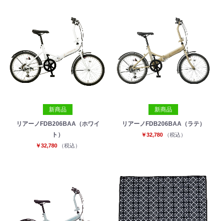
新商品
新商品
リアーノFDB206BAA（ホワイ
リアーノFDB206BAA（ラテ）
ト）
￥32,780
（税込）
￥32,780
（税込）