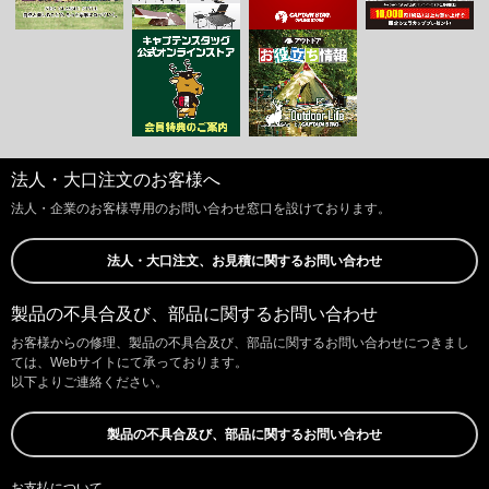
法人・大口注文のお客様へ
法人・企業のお客様専用のお問い合わせ窓口を設けております。
法人・大口注文、お見積に関するお問い合わせ
製品の不具合及び、部品に関するお問い合わせ
お客様からの修理、製品の不具合及び、部品に関するお問い合わせにつきまし
ては、Webサイトにて承っております。
以下よりご連絡ください。
製品の不具合及び、部品に関するお問い合わせ
お支払について