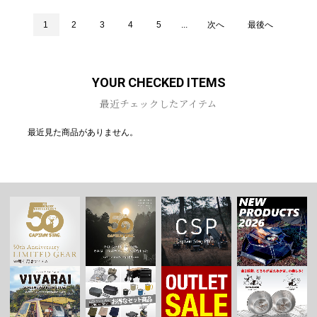
1
2
3
4
5
...
次へ
最後へ
YOUR CHECKED ITEMS
最近チェックしたアイテム
最近見た商品がありません。