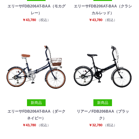
エリーサFDB206AT-BAA（モカグ
エリーサFDB206AT-BAA（クラシ
レー）
カルレッド）
￥43,780
（税込）
￥43,780
（税込）
新商品
新商品
エリーサFDB206AT-BAA（ダーク
リアーノFDB206BAA（ブラッ
ネイビー）
ク）
￥43,780
（税込）
￥32,780
（税込）