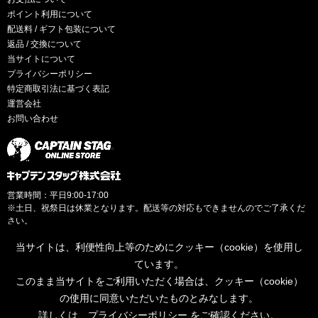
ポイント利用について
配送料 / ギフト包装について
返品 / 交換について
当サイトについて
プライバシーポリシー
特定商取引法に基づく表記
運営会社
お問い合わせ
営業時間：平日9:00-17:00
※土日、祝祭日は休業となります。配送等の対応もできませんのでご了承くだ
さい。
当サイトは、利便性向上等のためにクッキー（cookie）を使用し
ています。
このまま当サイトをご利用いただく場合は、クッキー（cookie）
© CAPTAINSTAG Co.Ltd.
の使用に同意いただいたものとみなします。
詳しくは、
プライバシーポリシー
をご確認ください。