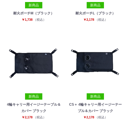
新商品
新商品
耐火ポーチM（ブラック）
耐火ポーチL（ブラック）
￥1,738
（税込）
￥2,178
（税込）
新商品
新商品
4輪キャリー用イージーテーブル＆
CS＋ 4輪キャリー用イージーテー
カバー ブラック
ブル＆カバー ブラック
￥2,178
（税込）
￥2,178
（税込）