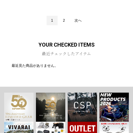
1
2
次へ
YOUR CHECKED ITEMS
最近チェックしたアイテム
最近見た商品がありません。