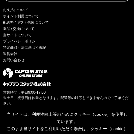
お支払について
ポイント利用について
配送料 / ギフト包装について
返品 / 交換について
当サイトについて
プライバシーポリシー
特定商取引法に基づく表記
運営会社
お問い合わせ
営業時間：平日9:00-17:00
※土日、祝祭日は休業となります。配送等の対応もできませんのでご了承くだ
さい。
当サイトは、利便性向上等のためにクッキー（cookie）を使用し
ています。
このまま当サイトをご利用いただく場合は、クッキー（cookie）
© CAPTAINSTAG Co.Ltd.