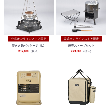
公式オンラインストア限定
公式オンラインストア限定
焚き火鍋パッケージ〈L〉
煙突ストーブセット
￥17,800
（税込）
￥23,800
（税込）