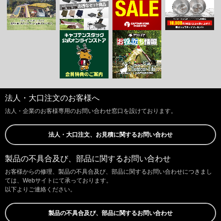
法人・大口注文のお客様へ
法人・企業のお客様専用のお問い合わせ窓口を設けております。
法人・大口注文、お見積に関するお問い合わせ
製品の不具合及び、部品に関するお問い合わせ
お客様からの修理、製品の不具合及び、部品に関するお問い合わせにつきまし
ては、Webサイトにて承っております。
以下よりご連絡ください。
製品の不具合及び、部品に関するお問い合わせ