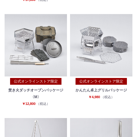
公式オンラインストア限定
公式オンラインストア限定
焚き火ダッチオーブンパッケージ
かんたん卓上グリルパッケージ
〈M〉
￥4,980
（税込）
￥12,800
（税込）