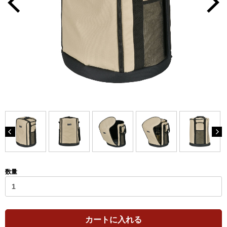
数量
カートに入れる