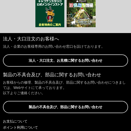
法人・大口注文のお客様へ
法人・企業のお客様専用のお問い合わせ窓口を設けております。
法人・大口注文、お見積に関するお問い合わせ
製品の不具合及び、部品に関するお問い合わせ
お客様からの修理、製品の不具合及び、部品に関するお問い合わせにつきまし
ては、Webサイトにて承っております。
以下よりご連絡ください。
製品の不具合及び、部品に関するお問い合わせ
お支払について
ポイント利用について