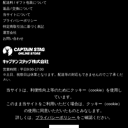
配送料 / ギフト包装について
返品 / 交換について
当サイトについて
プライバシーポリシー
特定商取引法に基づく表記
運営会社
お問い合わせ
営業時間：平日9:00-17:00
※土日、祝祭日は休業となります。配送等の対応もできませんのでご了承くだ
さい。
当サイトは、利便性向上等のためにクッキー（cookie）を使用し
ています。
このまま当サイトをご利用いただく場合は、クッキー（cookie）
© CAPTAINSTAG Co.Ltd.
の使用に同意いただいたものとみなします。
詳しくは、
プライバシーポリシー
をご確認ください。