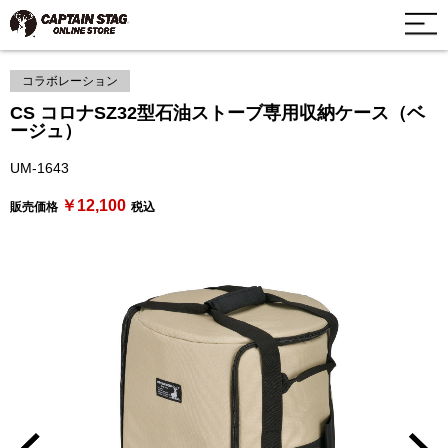
コラボレーション
CS コロナSZ32型石油ストーブ専用収納ケース（ベ
ージュ）
UM-1643
￥12,100
販売価格
税込