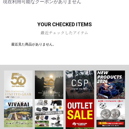
現在利用可能なクーポンがありません
YOUR CHECKED ITEMS
最近チェックしたアイテム
最近見た商品がありません。