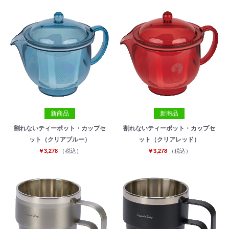
新商品
新商品
割れないティーポット・カップセ
割れないティーポット・カップセ
ット（クリアブルー）
ット（クリアレッド）
￥3,278
（税込）
￥3,278
（税込）