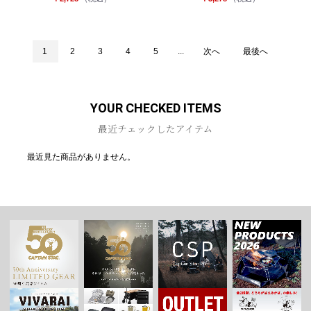
1
2
3
4
5
...
次へ
最後へ
YOUR CHECKED ITEMS
最近チェックしたアイテム
最近見た商品がありません。