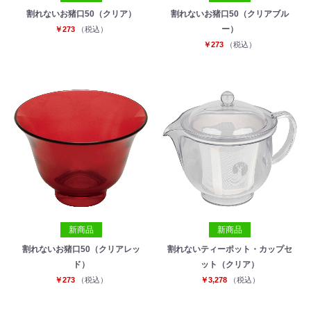
割れないお猪口50（クリア）
割れないお猪口50（クリアブル
ー）
￥273
（税込）
￥273
（税込）
新商品
新商品
割れないお猪口50（クリアレッ
割れないティーポット・カップセ
ド）
ット（クリア）
￥273
（税込）
￥3,278
（税込）