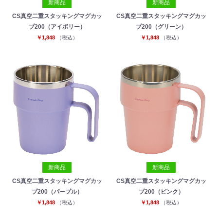
新商品
新商品
CS真空二重スタッキングマグカッ
CS真空二重スタッキングマグカッ
プ200（アイボリー）
プ200（グリーン）
￥1,848
（税込）
￥1,848
（税込）
新商品
新商品
CS真空二重スタッキングマグカッ
CS真空二重スタッキングマグカッ
プ200（パープル）
プ200（ピンク）
￥1,848
（税込）
￥1,848
（税込）