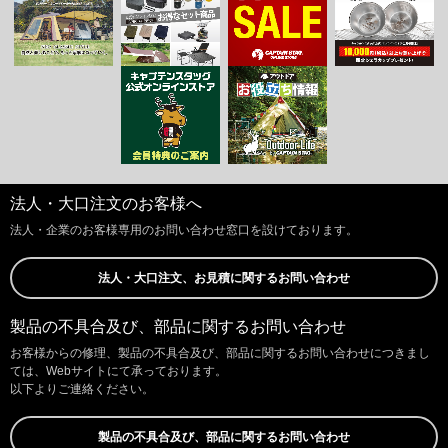
法人・大口注文のお客様へ
法人・企業のお客様専用のお問い合わせ窓口を設けております。
法人・大口注文、お見積に関するお問い合わせ
製品の不具合及び、部品に関するお問い合わせ
お客様からの修理、製品の不具合及び、部品に関するお問い合わせにつきまし
ては、Webサイトにて承っております。
以下よりご連絡ください。
製品の不具合及び、部品に関するお問い合わせ