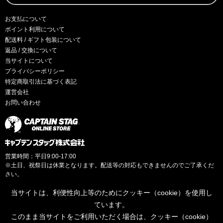
お支払について
ポイント利用について
配送料 / ギフト包装について
返品 / 交換について
当サイトについて
プライバシーポリシー
特定商取引法に基づく表記
運営会社
お問い合わせ
営業時間：平日9:00-17:00
※土日、祝祭日は休業となります。配送等の対応もできませんのでご了承くだ
さい。
当サイトは、利便性向上等のためにクッキー（cookie）を使用し
ています。
このまま当サイトをご利用いただく場合は、クッキー（cookie）
© CAPTAINSTAG Co.Ltd.