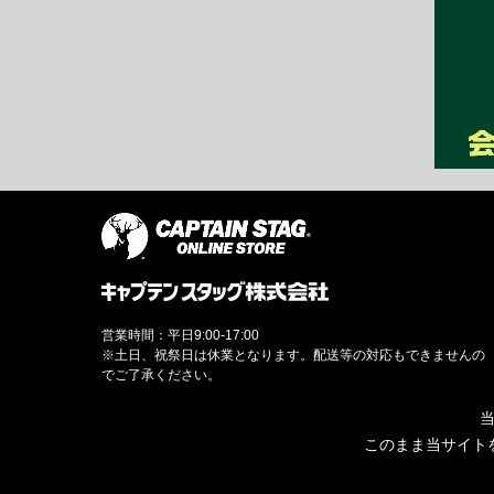
営業時間：平日9:00-17:00
※土日、祝祭日は休業となります。配送等の対応もできませんの
でご了承ください。
当
このまま当サイト