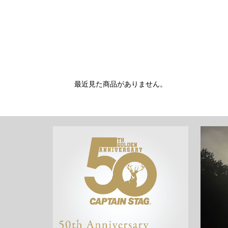
最近見た商品がありません。