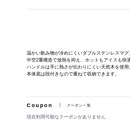
温かい飲み物が冷めにくいダブルステンレスマグ
中空2重構造で放熱を抑え、ホットもアイスも快
ハンドルは手に熱さが伝わりにくい天然木を使用
本体底は段付きなので重ねて収納できます。
Coupon
クーポン一覧
現在利用可能なクーポンがありません