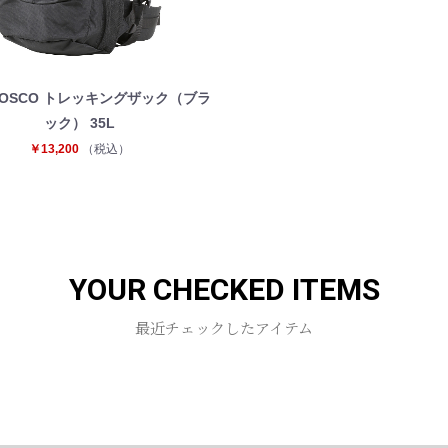
 BOSCO トレッキングザック（ブラ
ック） 35L
￥13,200
（税込）
YOUR CHECKED ITEMS
最近チェックしたアイテム