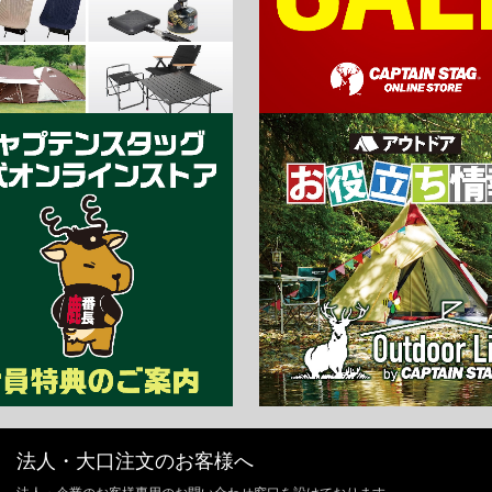
法人・大口注文のお客様へ