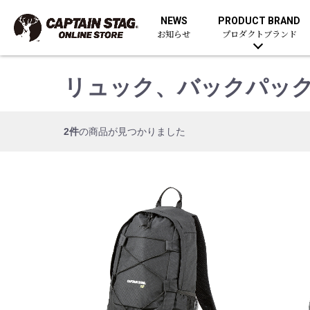
NEWS
PRODUCT BRAND
お知らせ
プロダクトブランド
リュック、バックパッ
2件
の商品が見つかりました