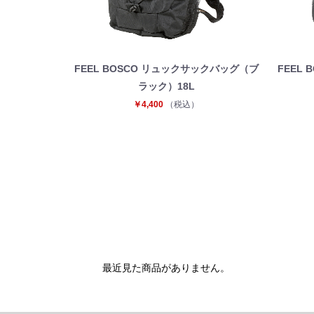
FEEL BOSCO リュックサックバッグ（ブ
FEEL
ラック）18L
￥4,400
（税込）
最近見た商品がありません。