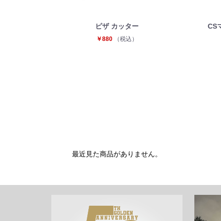
ピザ カッター
CS
￥880
（税込）
最近見た商品がありません。