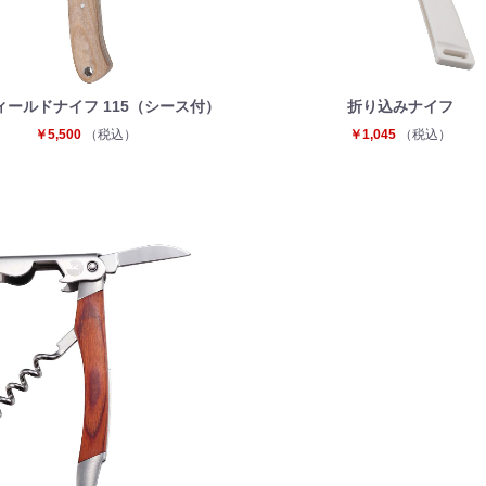
フィールドナイフ 115（シース付）
折り込みナイフ
￥5,500
（税込）
￥1,045
（税込）