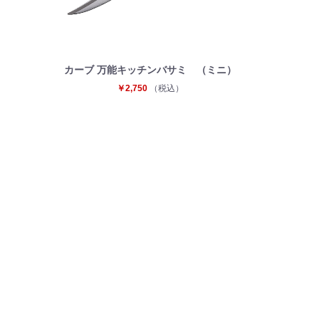
カーブ 万能キッチンバサミ （ミニ）
￥2,750
（税込）