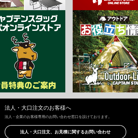
法人・大口注文のお客様へ
法人・企業のお客様専用のお問い合わせ窓口を設けております。
法人・大口注文、お見積に関するお問い合わせ