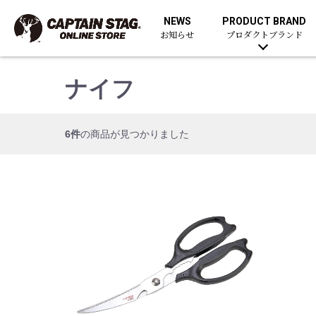
NEWS
PRODUCT BRAND
お知らせ
プロダクトブランド
ナイフ
6件
の商品が見つかりました