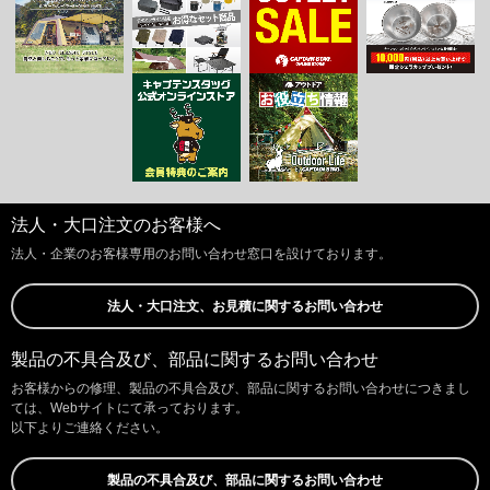
法人・大口注文のお客様へ
法人・企業のお客様専用のお問い合わせ窓口を設けております。
法人・大口注文、お見積に関するお問い合わせ
製品の不具合及び、部品に関するお問い合わせ
お客様からの修理、製品の不具合及び、部品に関するお問い合わせにつきまし
ては、Webサイトにて承っております。
以下よりご連絡ください。
製品の不具合及び、部品に関するお問い合わせ