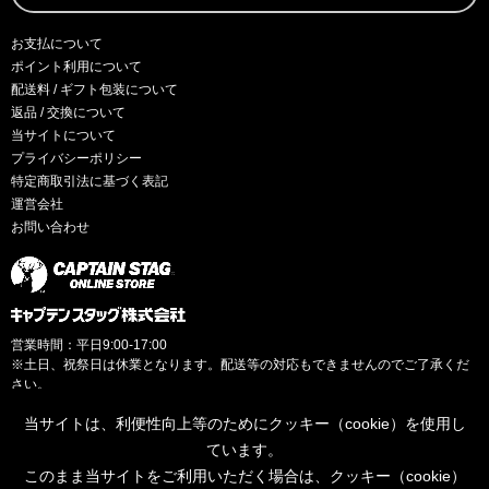
お支払について
ポイント利用について
配送料 / ギフト包装について
返品 / 交換について
当サイトについて
プライバシーポリシー
特定商取引法に基づく表記
運営会社
お問い合わせ
営業時間：平日9:00-17:00
※土日、祝祭日は休業となります。配送等の対応もできませんのでご了承くだ
さい。
当サイトは、利便性向上等のためにクッキー（cookie）を使用し
ています。
このまま当サイトをご利用いただく場合は、クッキー（cookie）