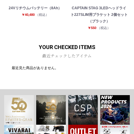
24Vリチウムバッテリー（8Ah）
CAPTAIN STAG 3LEDヘッドライ
ト227SLIM用ブラケット 2個セット
￥40,480
（税込）
（ブラック）
￥550
（税込）
YOUR CHECKED ITEMS
最近チェックしたアイテム
最近見た商品がありません。