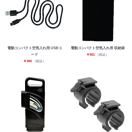
電動コンパクト空気入れ用 USBコ
電動コンパクト空気入れ用 収納袋
ード
￥501
（税込）
￥300
（税込）