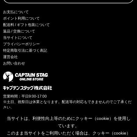
お支払について
ポイント利用について
配送料 / ギフト包装について
返品 / 交換について
当サイトについて
プライバシーポリシー
特定商取引法に基づく表記
運営会社
お問い合わせ
営業時間：平日9:00-17:00
※土日、祝祭日は休業となります。配送等の対応もできませんのでご了承くだ
さい。
当サイトは、利便性向上等のためにクッキー（cookie）を使用し
ています。
このまま当サイトをご利用いただく場合は、クッキー（cookie）