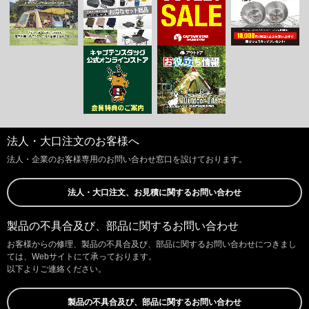
法人・大口注文のお客様へ
法人・企業のお客様専用のお問い合わせ窓口を設けております。
法人・大口注文、お見積に関するお問い合わせ
製品の不具合及び、部品に関するお問い合わせ
お客様からの修理、製品の不具合及び、部品に関するお問い合わせにつきまし
ては、Webサイトにて承っております。
以下よりご連絡ください。
製品の不具合及び、部品に関するお問い合わせ