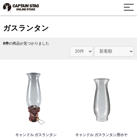
ガスランタン
8件
の商品が見つかりました
キャンドル ガスランタン
キャンドル ガスランタン用ホヤ