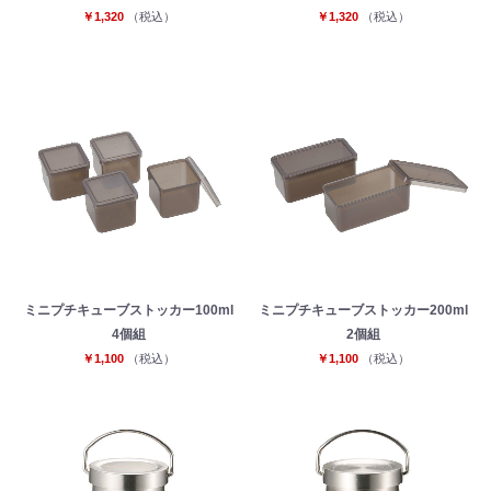
￥1,320
（税込）
￥1,320
（税込）
ミニプチキューブストッカー100ml
ミニプチキューブストッカー200ml
4個組
2個組
￥1,100
（税込）
￥1,100
（税込）