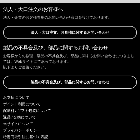
法人・大口注文のお客様へ
法人・企業のお客様専用のお問い合わせ窓口を設けております。
法人・大口注文、お見積に関するお問い合わせ
製品の不具合及び、部品に関するお問い合わせ
お客様からの修理、製品の不具合及び、部品に関するお問い合わせにつきまし
ては、Webサイトにて承っております。
以下よりご連絡ください。
製品の不具合及び、部品に関するお問い合わせ
お支払について
ポイント利用について
配送料 / ギフト包装について
返品 / 交換について
当サイトについて
プライバシーポリシー
特定商取引法に基づく表記