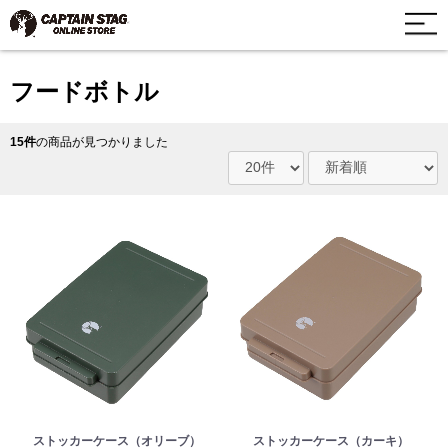
フードボトル
15件
の商品が見つかりました
ストッカーケース（オリーブ）
ストッカーケース（カーキ）