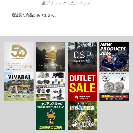
最近チェックしたアイテム
最近見た商品がありません。