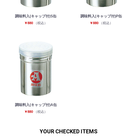
調味料入(キャップ付)S缶
調味料入(キャップ付)P缶
￥880
（税込）
￥880
（税込）
調味料入(キャップ付)A缶
￥880
（税込）
YOUR CHECKED ITEMS