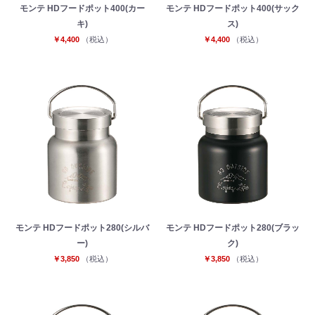
モンテ HDフードポット400(カー
モンテ HDフードポット400(サック
キ)
ス)
￥4,400
（税込）
￥4,400
（税込）
モンテ HDフードポット280(シルバ
モンテ HDフードポット280(ブラッ
ー)
ク)
￥3,850
（税込）
￥3,850
（税込）