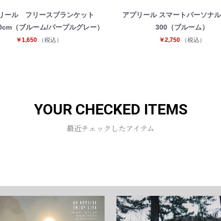
リール フリースブランケット
アプリール スマートパーソナ
110cm（ブルーム/パープルグレー）
300（ブルーム）
￥1,650
（税込）
￥2,750
（税込）
YOUR CHECKED ITEMS
最近チェックしたアイテム