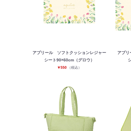
アプリール ソフトクッションレジャー
アプリ
シート90×60cm（グロウ）
￥550
（税込）