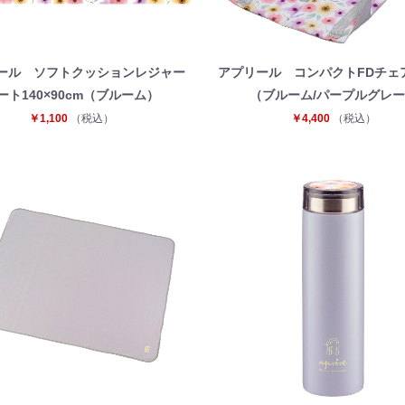
ール ソフトクッションレジャー
アプリール コンパクトFDチェ
ート140×90cm（ブルーム）
（ブルーム/パープルグレ
￥1,100
（税込）
￥4,400
（税込）