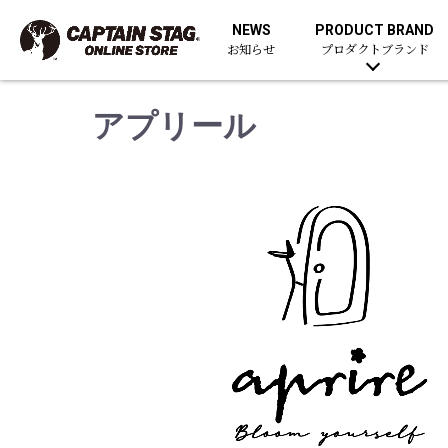
NEWS
PRODUCT BRAND
お知らせ
プロダクトブランド
アプリール