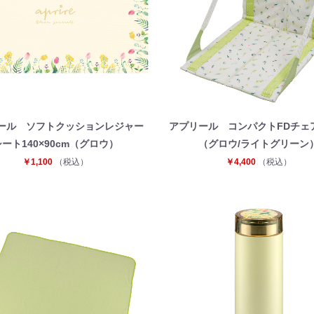
ール ソフトクッションレジャー
アプリール コンパクトFDチェ
シート140×90cm（グロウ）
（グロウ/ライトグリーン
￥1,100
（税込）
￥4,400
（税込）