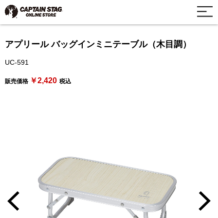
アプリール バッグインミニテーブル（木目調）
UC-591
￥2,420
販売価格
税込