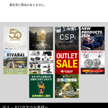
最近見た商品がありません。
法人・大口注文のお客様へ