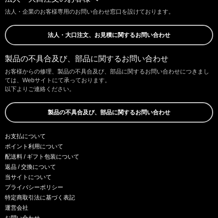
法人・企業のお客様専用のお問い合わせ窓口を設けております。
法人・大口注文、お見積に関するお問い合わせ
製品の不具合及び、部品に関するお問い合わせ
お客様からの修理、製品の不具合及び、部品に関するお問い合わせにつきまし
ては、Webサイトにて承っております。
以下よりご連絡ください。
製品の不具合及び、部品に関するお問い合わせ
お支払について
ポイント利用について
配送料 / ギフト包装について
返品 / 交換について
当サイトについて
プライバシーポリシー
特定商取引法に基づく表記
運営会社
お問い合わせ