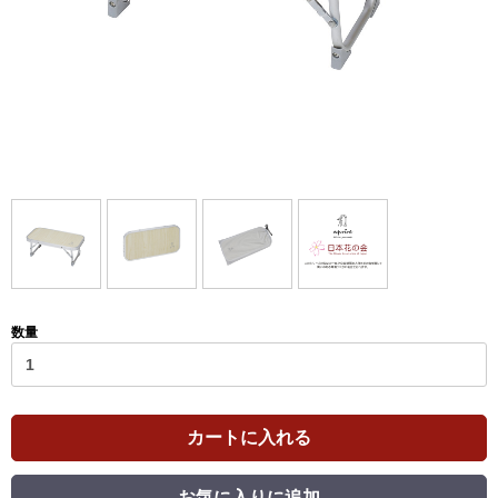
数量
カートに入れる
お気に入りに追加