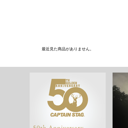
最近見た商品がありません。