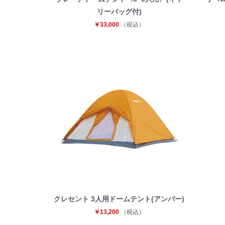
リーバッグ付)
￥33,000
（税込）
クレセント 3人用ドームテント(アンバー)
￥13,200
（税込）