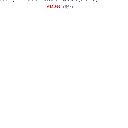
￥13,200
（税込）