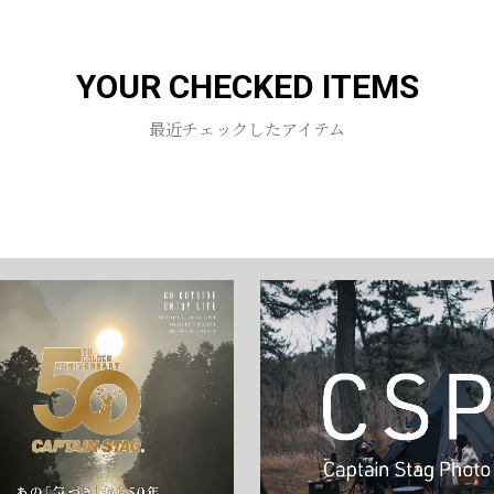
YOUR CHECKED ITEMS
最近チェックしたアイテム