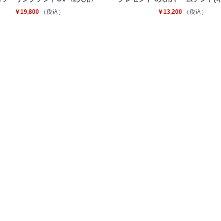
￥19,800
（税込）
￥13,200
（税込）
お買い物を続ける
カートへ進む