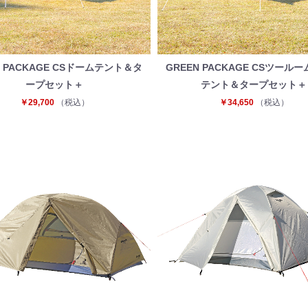
N PACKAGE CSドームテント＆タ
GREEN PACKAGE CSツール
ープセット＋
テント＆タープセット＋
￥29,700
（税込）
￥34,650
（税込）