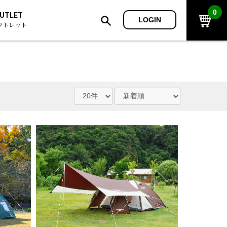
0
UTLET
LOGIN
ウトレット