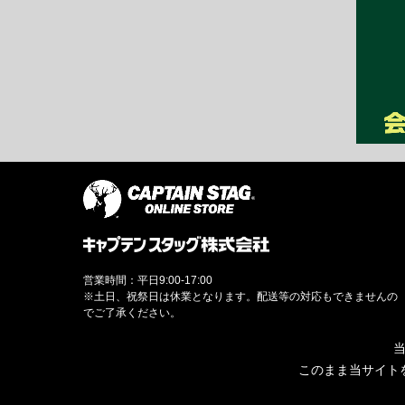
営業時間：平日9:00-17:00
※土日、祝祭日は休業となります。配送等の対応もできませんの
でご了承ください。
当
このまま当サイト