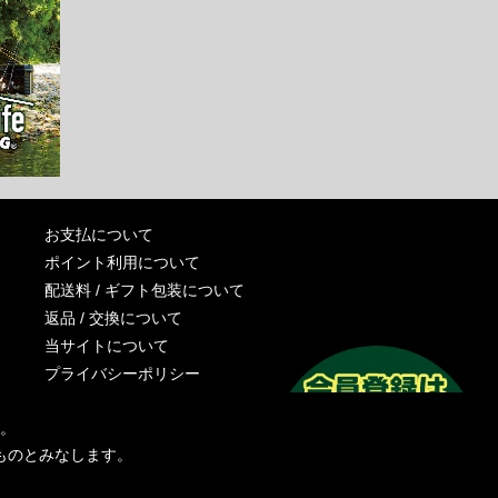
お支払について
ポイント利用について
配送料 / ギフト包装について
返品 / 交換について
当サイトについて
プライバシーポリシー
特定商取引法に基づく表記
す。
運営会社
ものとみなします。
お問い合わせ