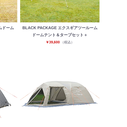
ームドーム
BLACK PACKAGE エクスギアツールーム
ドームテント＆タープセット＋
￥39,600
（税込）