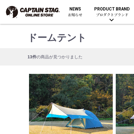
NEWS
PRODUCT BRAND
お知らせ
プロダクトブランド
ドームテント
13件
の商品が見つかりました