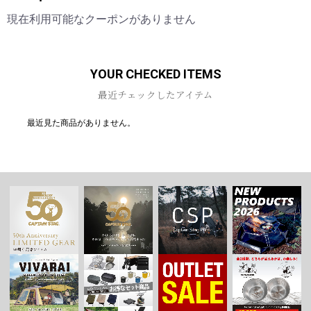
現在利用可能なクーポンがありません
YOUR CHECKED ITEMS
最近チェックしたアイテム
最近見た商品がありません。