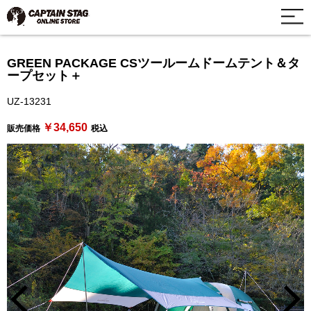
GREEN PACKAGE CSツールームドームテント＆タ
ープセット＋
UZ-13231
￥34,650
販売価格
税込