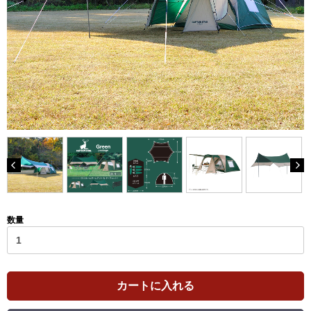
数量
カートに入れる