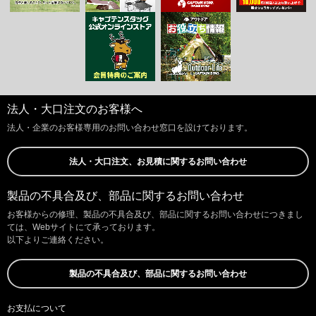
法人・大口注文のお客様へ
法人・企業のお客様専用のお問い合わせ窓口を設けております。
法人・大口注文、お見積に関するお問い合わせ
製品の不具合及び、部品に関するお問い合わせ
お客様からの修理、製品の不具合及び、部品に関するお問い合わせにつきまし
ては、Webサイトにて承っております。
以下よりご連絡ください。
製品の不具合及び、部品に関するお問い合わせ
お支払について