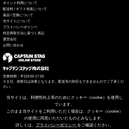
ポイント利用について
配送料 / ギフト包装について
返品 / 交換について
当サイトについて
プライバシーポリシー
特定商取引法に基づく表記
運営会社
お問い合わせ
営業時間：平日9:00-17:00
※土日、祝祭日は休業となります。配送等の対応もできませんのでご了承くだ
さい。
当サイトは、利便性向上等のためにクッキー（cookie）を使用し
ています。
このまま当サイトをご利用いただく場合は、クッキー（cookie）
© CAPTAINSTAG Co.Ltd.
の使用に同意いただいたものとみなします。
詳しくは、
プライバシーポリシー
をご確認ください。