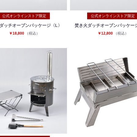
公式オンラインストア限定
公式オンラインストア限定
ダッチオーブンパッケージ〈L〉
焚き火ダッチオーブンパッケー
￥18,800
（税込）
￥12,800
（税込）