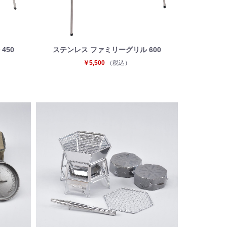
450
ステンレス ファミリーグリル 600
￥5,500
（税込）