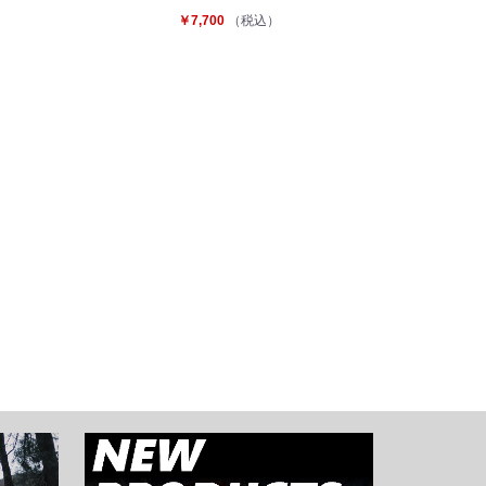
￥7,700
（税込）