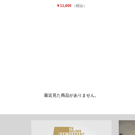
￥11,000
（税込）
最近見た商品がありません。