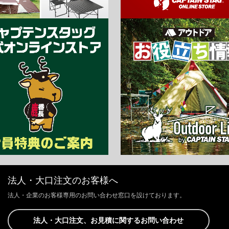
法人・大口注文のお客様へ
法人・企業のお客様専用のお問い合わせ窓口を設けております。
法人・大口注文、お見積に関するお問い合わせ