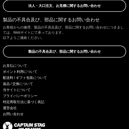
法人・大口注文、お見積に関するお問い合わせ
製品の不具合及び、部品に関するお問い合わせ
お客様からの修理、製品の不具合及び、部品に関するお問い合わせにつきまし
ては、Webサイトにて承っております。
以下よりご連絡ください。
製品の不具合及び、部品に関するお問い合わせ
お支払について
ポイント利用について
配送料 / ギフト包装について
返品 / 交換について
当サイトについて
プライバシーポリシー
特定商取引法に基づく表記
運営会社
お問い合わせ