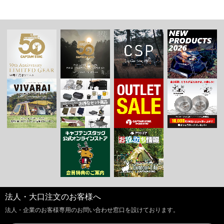
法人・大口注文のお客様へ
法人・企業のお客様専用のお問い合わせ窓口を設けております。