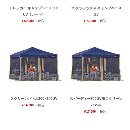
トレッカー キャンプベースソロ
CSクラシックス キャンプベース
UV（カーキ）
UV
￥50,600
（税込）
￥77,000
（税込）
スクリーンパネル300×200UV
スピーディー300UV用スクリーン
パネル
￥14,300
（税込）
￥17,600
（税込）