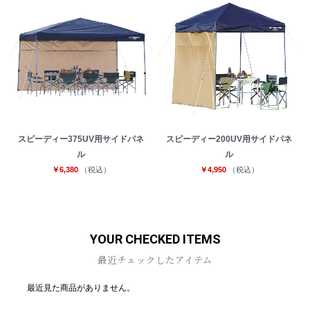
スピーディー375UV用サイドパネ
スピーディー200UV用サイドパネ
ル
ル
￥6,380
（税込）
￥4,950
（税込）
YOUR CHECKED ITEMS
最近チェックしたアイテム
最近見た商品がありません。