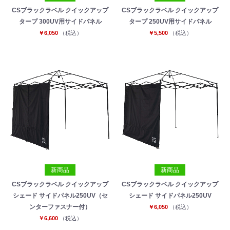
CSブラックラベル クイックアップ
CSブラックラベル クイックアップ
タープ 300UV用サイドパネル
タープ 250UV用サイドパネル
￥6,050
（税込）
￥5,500
（税込）
新商品
新商品
CSブラックラベル クイックアップ
CSブラックラベル クイックアップ
シェード サイドパネル250UV（セ
シェード サイドパネル250UV
ンターファスナー付）
￥6,050
（税込）
￥6,600
（税込）