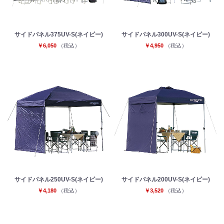
サイドパネル375UV-S(ネイビー)
サイドパネル300UV-S(ネイビー)
￥6,050
（税込）
￥4,950
（税込）
サイドパネル250UV-S(ネイビー)
サイドパネル200UV-S(ネイビー)
￥4,180
（税込）
￥3,520
（税込）