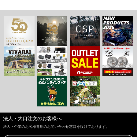
法人・大口注文のお客様へ
法人・企業のお客様専用のお問い合わせ窓口を設けております。