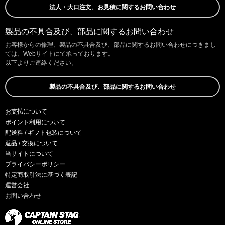
法人・大口注文、お見積に関するお問い合わせ
製品の不具合及び、部品に関するお問い合わせ
お客様からの修理、製品の不具合及び、部品に関するお問い合わせにつきまし
ては、Webサイトにて承っております。
以下よりご連絡ください。
製品の不具合及び、部品に関するお問い合わせ
お支払について
ポイント利用について
配送料 / ギフト包装について
返品 / 交換について
当サイトについて
プライバシーポリシー
特定商取引法に基づく表記
運営会社
お問い合わせ