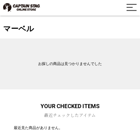
マーベル
お探しの商品は見つかりませんでした
YOUR CHECKED ITEMS
最近チェックしたアイテム
最近見た商品がありません。