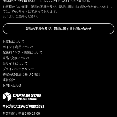
お客様からの修理、製品の不具合及び、部品に関するお問い合わせにつきまし
ては、Webサイトにて承っております。
以下よりご連絡ください。
製品の不具合及び、部品に関するお問い合わせ
お支払について
ポイント利用について
配送料 / ギフト包装について
返品 / 交換について
当サイトについて
プライバシーポリシー
特定商取引法に基づく表記
運営会社
お問い合わせ
営業時間：平日9:00-17:00