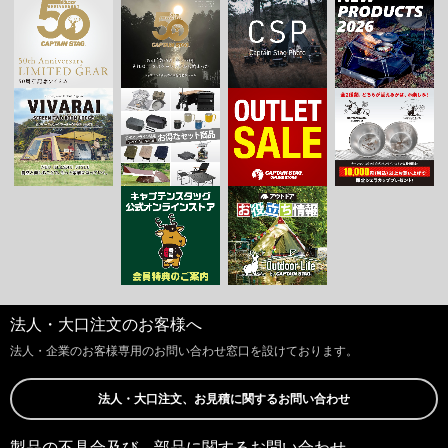
法人・大口注文のお客様へ
法人・企業のお客様専用のお問い合わせ窓口を設けております。
法人・大口注文、お見積に関するお問い合わせ
製品の不具合及び、部品に関するお問い合わせ