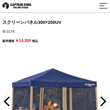
スクリーンパネル300×200UV
M-3174
￥14,300
販売価格
税込