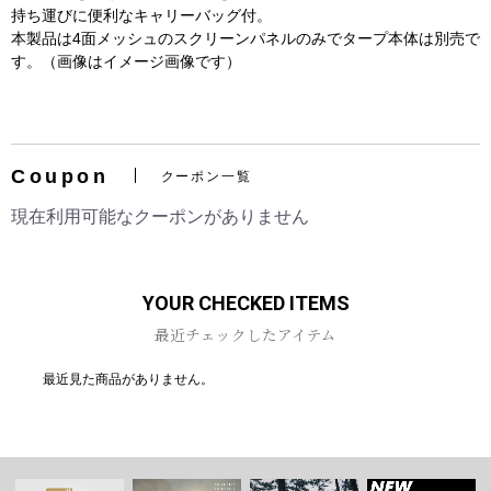
持ち運びに便利なキャリーバッグ付。
本製品は4面メッシュのスクリーンパネルのみでタープ本体は別売で
す。（画像はイメージ画像です）
お買い物を続ける
カートへ進む
Coupon
クーポン一覧
現在利用可能なクーポンがありません
YOUR CHECKED ITEMS
最近チェックしたアイテム
最近見た商品がありません。