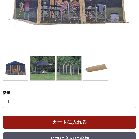
数量
カートに入れる
お気に入りに追加