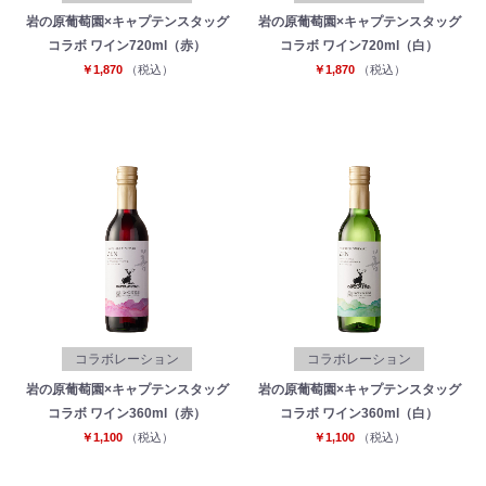
岩の原葡萄園×キャプテンスタッグ
岩の原葡萄園×キャプテンスタッグ
コラボ ワイン720ml（赤）
コラボ ワイン720ml（白）
￥1,870
（税込）
￥1,870
（税込）
コラボレーション
コラボレーション
岩の原葡萄園×キャプテンスタッグ
岩の原葡萄園×キャプテンスタッグ
コラボ ワイン360ml（赤）
コラボ ワイン360ml（白）
￥1,100
（税込）
￥1,100
（税込）