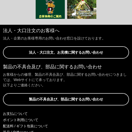
法人・大口注文のお客様へ
法人・企業のお客様専用のお問い合わせ窓口を設けております。
法人・大口注文、お見積に関するお問い合わせ
製品の不具合及び、部品に関するお問い合わせ
お客様からの修理、製品の不具合及び、部品に関するお問い合わせにつきまし
ては、Webサイトにて承っております。
以下よりご連絡ください。
製品の不具合及び、部品に関するお問い合わせ
お支払について
ポイント利用について
配送料 / ギフト包装について