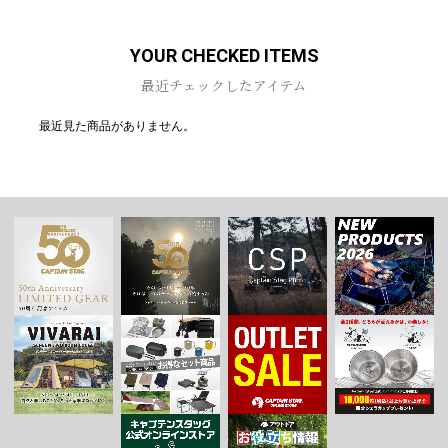
YOUR CHECKED ITEMS
最近チェックしたアイテム
最近見た商品がありません。
お買い物を続ける
カートへ進む