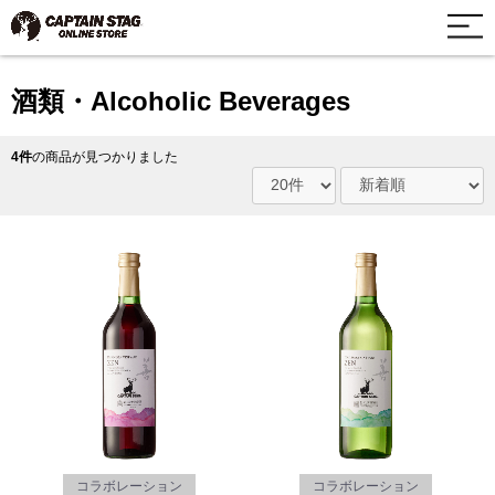
酒類・Alcoholic Beverages
4件
の商品が見つかりました
コラボレーション
コラボレーション