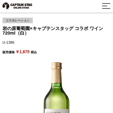
コラボレーション
岩の原葡萄園×キャプテンスタッグ コラボ ワイン
720ml（白）
U-1386
￥1,870
販売価格
税込