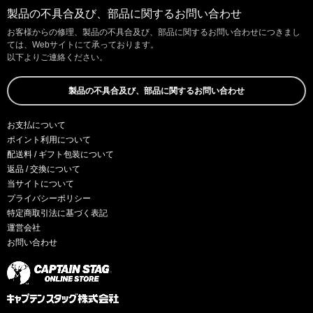
製品の不具合及び、部品に関するお問い合わせ
お客様からの修理、製品の不具合及び、部品に関するお問い合わせにつきまし
ては、Webサイトにて承っております。
以下よりご連絡ください。
製品の不具合及び、部品に関するお問い合わせ
お支払について
ポイント利用について
配送料 / ギフト包装について
返品 / 交換について
当サイトについて
プライバシーポリシー
特定商取引法に基づく表記
運営会社
お問い合わせ