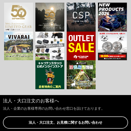
法人・大口注文のお客様へ
法人・企業のお客様専用のお問い合わせ窓口を設けております。
法人・大口注文、お見積に関するお問い合わせ