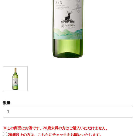
数量
※この商品はお酒です。20歳未満の方はご購入いただけません。
20歳以上の方は、こちらにチェックをお願いいたします。