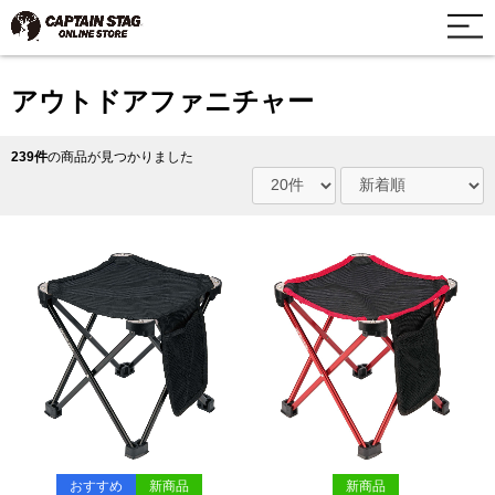
アウトドアファニチャー
239件
の商品が見つかりました
おすすめ
新商品
新商品