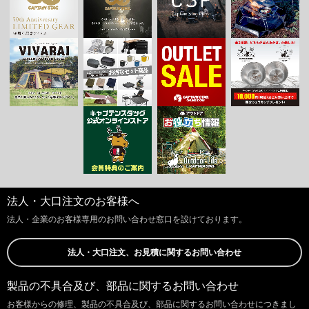
法人・大口注文のお客様へ
法人・企業のお客様専用のお問い合わせ窓口を設けております。
法人・大口注文、お見積に関するお問い合わせ
製品の不具合及び、部品に関するお問い合わせ
お客様からの修理、製品の不具合及び、部品に関するお問い合わせにつきまし