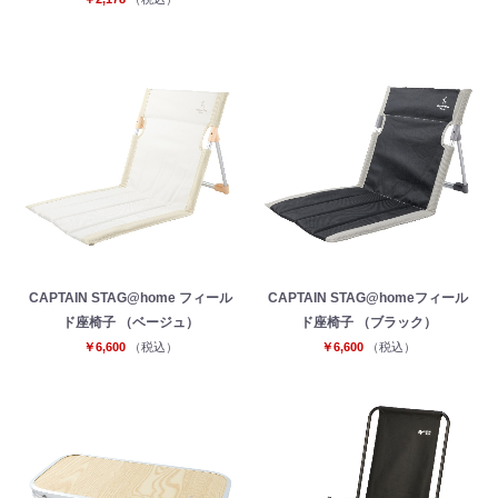
CAPTAIN STAG@home フィール
CAPTAIN STAG@homeフィール
ド座椅子 （ベージュ）
ド座椅子 （ブラック）
￥6,600
（税込）
￥6,600
（税込）