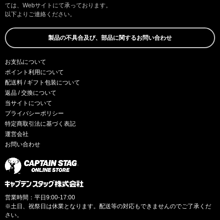
ては、Webサイトにて承っております。
以下よりご連絡ください。
製品の不具合及び、部品に関するお問い合わせ
お支払について
ポイント利用について
配送料 / ギフト包装について
返品 / 交換について
当サイトについて
プライバシーポリシー
特定商取引法に基づく表記
運営会社
お問い合わせ
営業時間：平日9:00-17:00
※土日、祝祭日は休業となります。配送等の対応もできませんのでご了承くだ
さい。