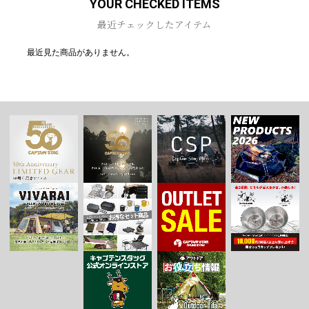
YOUR CHECKED ITEMS
最近チェックしたアイテム
最近見た商品がありません。