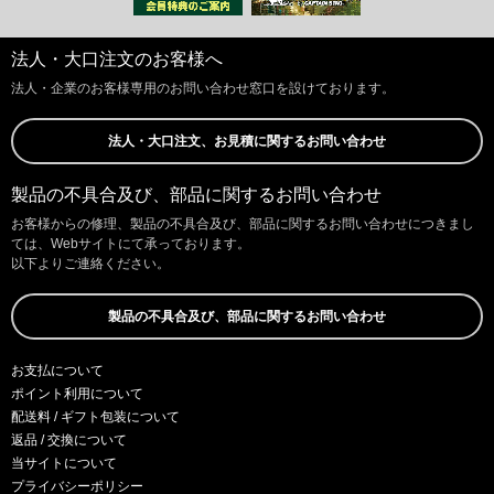
法人・大口注文のお客様へ
法人・企業のお客様専用のお問い合わせ窓口を設けております。
法人・大口注文、お見積に関するお問い合わせ
製品の不具合及び、部品に関するお問い合わせ
お客様からの修理、製品の不具合及び、部品に関するお問い合わせにつきまし
ては、Webサイトにて承っております。
以下よりご連絡ください。
製品の不具合及び、部品に関するお問い合わせ
お支払について
ポイント利用について
配送料 / ギフト包装について
返品 / 交換について
当サイトについて
プライバシーポリシー