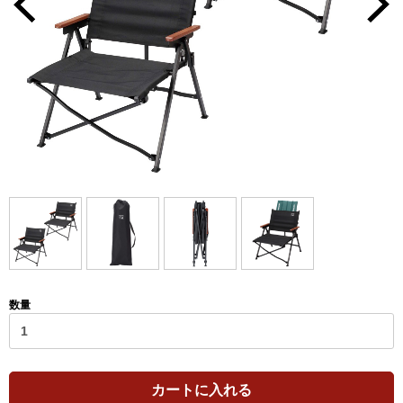
数量
カートに入れる