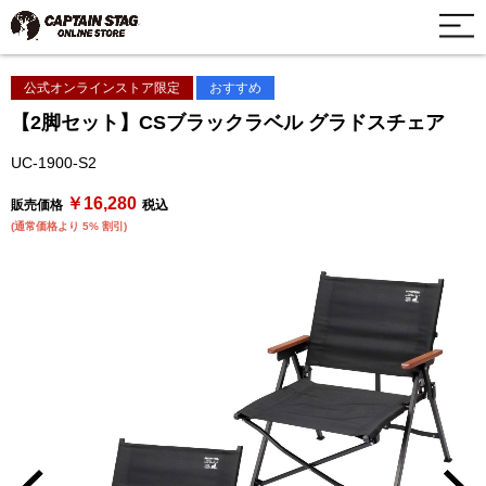
公式オンラインストア限定
おすすめ
【2脚セット】CSブラックラベル グラドスチェア
UC-1900-S2
￥16,280
販売価格
税込
(通常価格より 5% 割引)