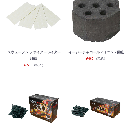
スウェーデン ファイアーライター
イージーチャコール＜ミニ＞ 2個組
5枚組
￥660
（税込）
￥770
（税込）