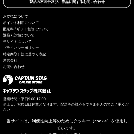
製品の不具合及び、部品に関するお問い合わせ
お支払について
ポイント利用について
配送料 / ギフト包装について
返品 / 交換について
当サイトについて
プライバシーポリシー
特定商取引法に基づく表記
運営会社
お問い合わせ
営業時間：平日9:00-17:00
※土日、祝祭日は休業となります。配送等の対応もできませんのでご了承くだ
さい。
当サイトは、利便性向上等のためにクッキー（cookie）を使用し
ています。