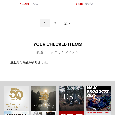
￥1,210
（税込）
￥418
（税込）
1
2
次へ
YOUR CHECKED ITEMS
最近チェックしたアイテム
最近見た商品がありません。