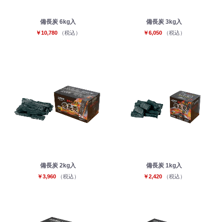
備長炭 6kg入
備長炭 3kg入
￥10,780
（税込）
￥6,050
（税込）
備長炭 2kg入
備長炭 1kg入
￥3,960
（税込）
￥2,420
（税込）