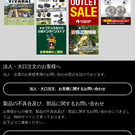
法人・大口注文のお客様へ
法人・企業のお客様専用のお問い合わせ窓口を設けております。
法人・大口注文、お見積に関するお問い合わせ
製品の不具合及び、部品に関するお問い合わせ
お客様からの修理、製品の不具合及び、部品に関するお問い合わせにつきまし
ては、Webサイトにて承っております。
以下よりご連絡ください。