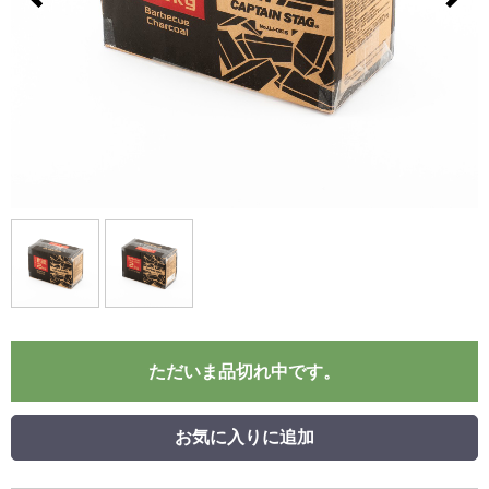
ただいま品切れ中です。
お気に入りに追加