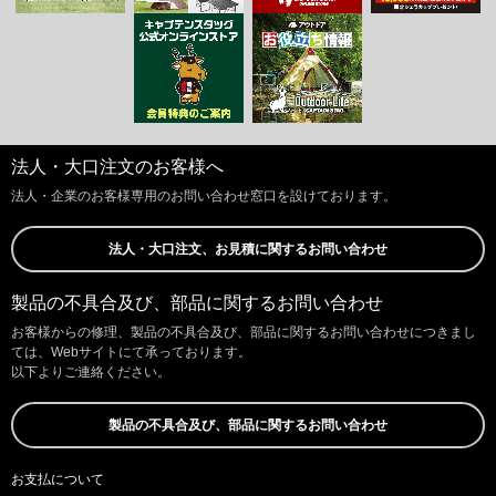
法人・大口注文のお客様へ
法人・企業のお客様専用のお問い合わせ窓口を設けております。
法人・大口注文、お見積に関するお問い合わせ
製品の不具合及び、部品に関するお問い合わせ
お客様からの修理、製品の不具合及び、部品に関するお問い合わせにつきまし
ては、Webサイトにて承っております。
以下よりご連絡ください。
製品の不具合及び、部品に関するお問い合わせ
お支払について