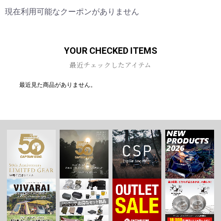
現在利用可能なクーポンがありません
お買い物を続ける
カートへ進む
YOUR CHECKED ITEMS
最近チェックしたアイテム
最近見た商品がありません。