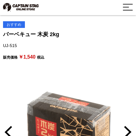
おすすめ
バーベキュー 木炭 2kg
UJ-515
￥1,540
販売価格
税込