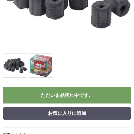
ただいま品切れ中です。
お気に入りに追加