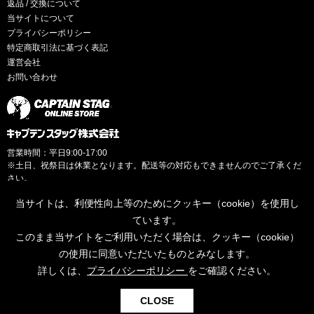
返品 / 交換について
当サイトについて
プライバシーポリシー
特定商取引法に基づく表記
運営会社
お問い合わせ
営業時間：平日9:00-17:00
※土日、祝祭日は休業となります。配送等の対応もできませんのでご了承くだ
さい。
当サイトは、利便性向上等のためにクッキー（cookie）を使用し
ています。
このまま当サイトをご利用いただく場合は、クッキー（cookie）
© CAPTAINSTAG Co.Ltd.
の使用に同意いただいたものとみなします。
詳しくは、
プライバシーポリシー
をご確認ください。
0
CLOSE