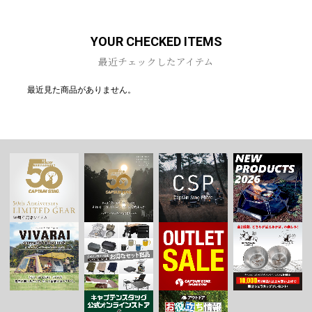
お買い物を続ける
カートへ進む
YOUR CHECKED ITEMS
最近チェックしたアイテム
最近見た商品がありません。