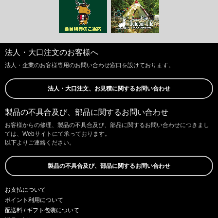
法人・大口注文のお客様へ
法人・企業のお客様専用のお問い合わせ窓口を設けております。
法人・大口注文、お見積に関するお問い合わせ
製品の不具合及び、部品に関するお問い合わせ
お客様からの修理、製品の不具合及び、部品に関するお問い合わせにつきまし
ては、Webサイトにて承っております。
以下よりご連絡ください。
製品の不具合及び、部品に関するお問い合わせ
お支払について
ポイント利用について
配送料 / ギフト包装について