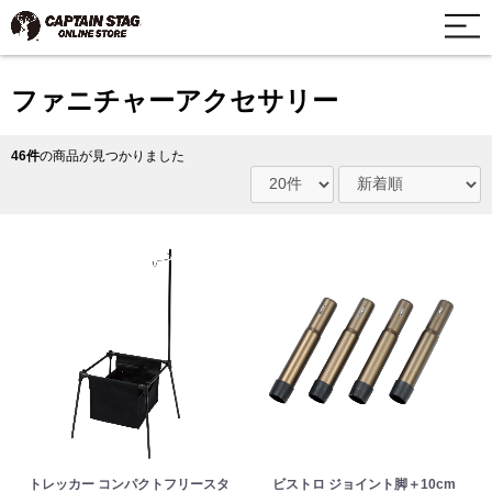
ファニチャーアクセサリー
46件
の商品が見つかりました
トレッカー コンパクトフリースタ
ビストロ ジョイント脚＋10cm