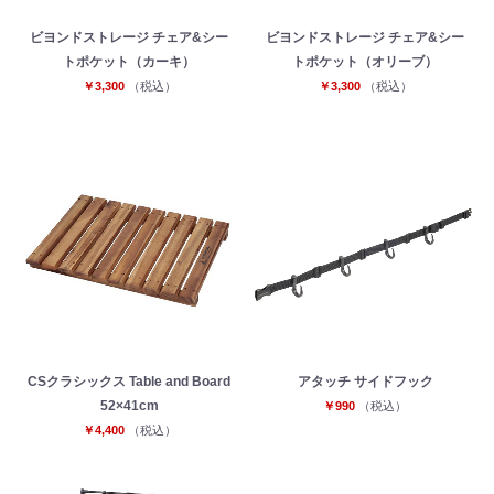
ビヨンドストレージ チェア&シー
ビヨンドストレージ チェア&シー
トポケット（カーキ）
トポケット（オリーブ）
￥3,300
（税込）
￥3,300
（税込）
CSクラシックス Table and Board
アタッチ サイドフック
52×41cm
￥990
（税込）
￥4,400
（税込）