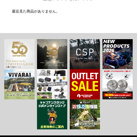
最近見た商品がありません。