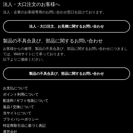
法人・大口注文のお客様へ
法人・企業のお客様専用のお問い合わせ窓口を設けております。
法人・大口注文、お見積に関するお問い合わせ
製品の不具合及び、部品に関するお問い合わせ
お客様からの修理、製品の不具合及び、部品に関するお問い合わせにつきまし
ては、Webサイトにて承っております。
以下よりご連絡ください。
製品の不具合及び、部品に関するお問い合わせ
お支払について
ポイント利用について
配送料 / ギフト包装について
返品 / 交換について
当サイトについて
プライバシーポリシー
特定商取引法に基づく表記
運営会社