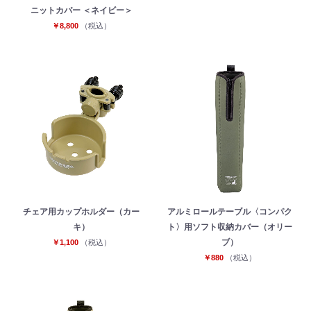
ニットカバー ＜ネイビー＞
￥8,800
（税込）
チェア用カップホルダー（カー
アルミロールテーブル〈コンパク
キ）
ト〉用ソフト収納カバー（オリー
ブ）
￥1,100
（税込）
￥880
（税込）