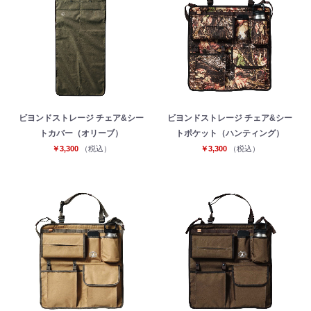
ビヨンドストレージ チェア&シー
ビヨンドストレージ チェア&シー
トカバー（オリーブ）
トポケット（ハンティング）
￥3,300
（税込）
￥3,300
（税込）