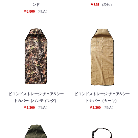
ンド
￥825
（税込）
￥8,800
（税込）
ビヨンドストレージ チェア&シー
ビヨンドストレージ チェア&シー
トカバー（ハンティング）
トカバー（カーキ）
￥3,300
（税込）
￥3,300
（税込）