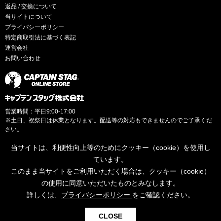
返品 / 交換について
当サイトについて
プライバシーポリシー
特定商取引法に基づく表記
運営会社
お問い合わせ
営業時間：平日9:00-17:00
※土日、祝祭日は休業となります。配送等の対応もできませんのでご了承くだ
さい。
当サイトは、利便性向上等のためにクッキー（cookie）を使用し
ています。
このまま当サイトをご利用いただく場合は、クッキー（cookie）
© CAPTAINSTAG Co.Ltd.
の使用に同意いただいたものとみなします。
詳しくは、
プライバシーポリシー
をご確認ください。
0
CLOSE