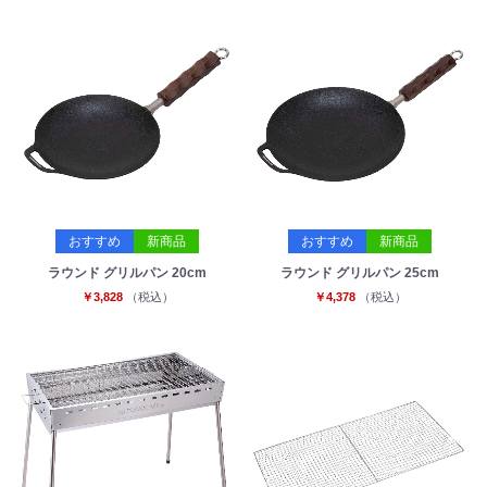
おすすめ
新商品
おすすめ
新商品
ラウンド グリルパン 20cm
ラウンド グリルパン 25cm
￥3,828
（税込）
￥4,378
（税込）