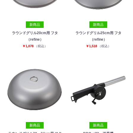
新商品
新商品
ラウンドグリル20cm用 フタ
ラウンドグリル25cm用 フタ
（refine）
（refine）
￥1,078
（税込）
￥1,518
（税込）
新商品
新商品