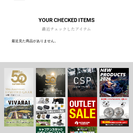
YOUR CHECKED ITEMS
最近チェックしたアイテム
最近見た商品がありません。