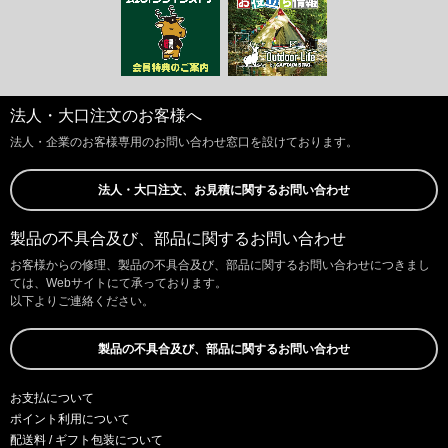
法人・大口注文のお客様へ
法人・企業のお客様専用のお問い合わせ窓口を設けております。
法人・大口注文、お見積に関するお問い合わせ
製品の不具合及び、部品に関するお問い合わせ
お客様からの修理、製品の不具合及び、部品に関するお問い合わせにつきまし
ては、Webサイトにて承っております。
以下よりご連絡ください。
製品の不具合及び、部品に関するお問い合わせ
お支払について
ポイント利用について
配送料 / ギフト包装について