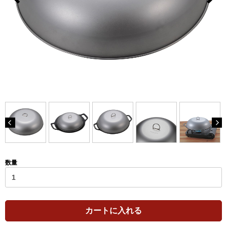
数量
カートに入れる