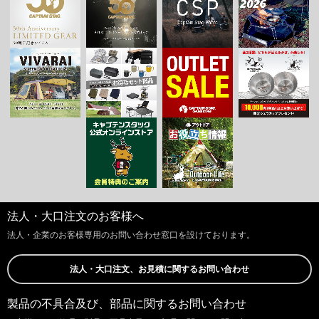
法人・大口注文のお客様へ
法人・企業のお客様専用のお問い合わせ窓口を設けております。
法人・大口注文、お見積に関するお問い合わせ
製品の不具合及び、部品に関するお問い合わせ