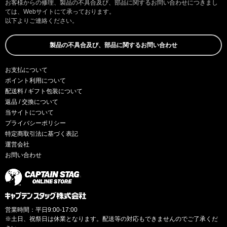
お客様からの修理、製品の不具合及び、部品に関するお問い合わせにつきまし
ては、Webサイトにて承っております。
以下よりご連絡ください。
製品の不具合及び、部品に関するお問い合わせ
お支払について
ポイント利用について
配送料 / ギフト包装について
返品 / 交換について
当サイトについて
プライバシーポリシー
特定商取引法に基づく表記
運営会社
お問い合わせ
営業時間：平日9:00-17:00
※土日、祝祭日は休業となります。配送等の対応もできませんのでご了承くだ