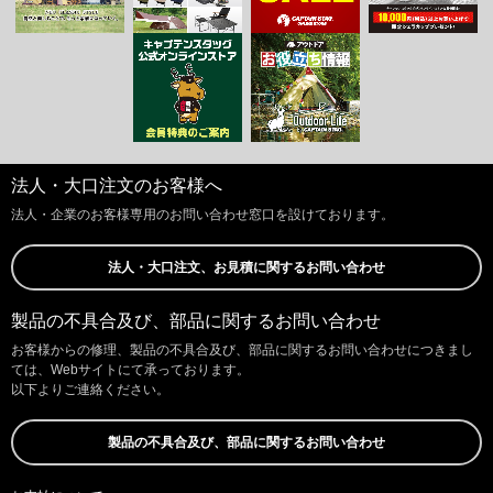
法人・大口注文のお客様へ
法人・企業のお客様専用のお問い合わせ窓口を設けております。
法人・大口注文、お見積に関するお問い合わせ
製品の不具合及び、部品に関するお問い合わせ
お客様からの修理、製品の不具合及び、部品に関するお問い合わせにつきまし
ては、Webサイトにて承っております。
以下よりご連絡ください。
製品の不具合及び、部品に関するお問い合わせ