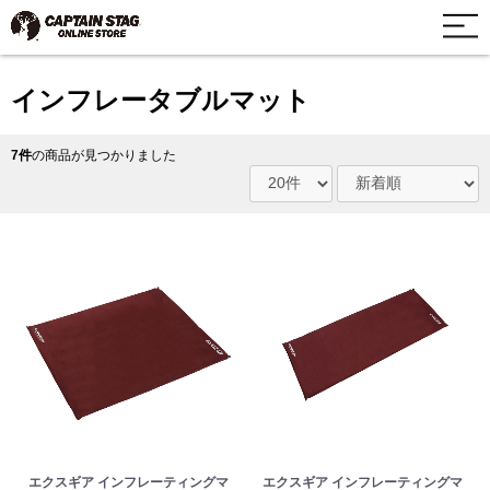
インフレータブルマット
7件
の商品が見つかりました
エクスギア インフレーティングマ
エクスギア インフレーティングマ