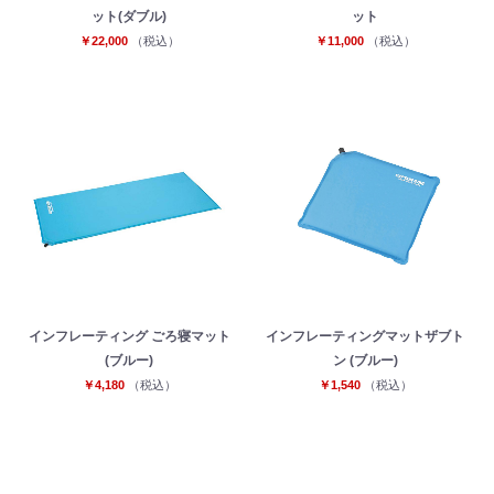
ット(ダブル)
ット
￥22,000
（税込）
￥11,000
（税込）
インフレーティング ごろ寝マット
インフレーティングマットザブト
(ブルー)
ン (ブルー)
￥4,180
（税込）
￥1,540
（税込）