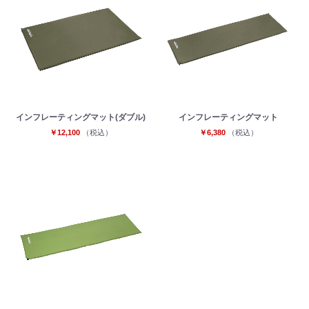
インフレーティングマット(ダブル)
インフレーティングマット
￥12,100
（税込）
￥6,380
（税込）