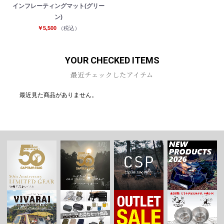
インフレーティングマット(グリー
ン)
￥5,500
（税込）
お買い物を続ける
カートへ進む
YOUR CHECKED ITEMS
最近チェックしたアイテム
最近見た商品がありません。