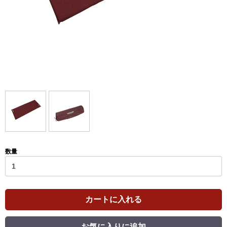
数量
カートに入れる
お気に入りに追加