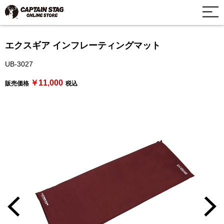
エクスギア インフレーティングマット
UB-3027
￥11,000
販売価格
税込