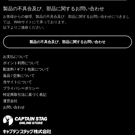
製品の不具合及び、部品に関するお問い合わせ
お客様からの修理、製品の不具合及び、部品に関するお問い合わせにつきまし
ては、Webサイトにて承っております。
以下よりご連絡ください。
製品の不具合及び、部品に関するお問い合わせ
お支払について
ポイント利用について
配送料 / ギフト包装について
返品 / 交換について
当サイトについて
プライバシーポリシー
特定商取引法に基づく表記
運営会社
お問い合わせ