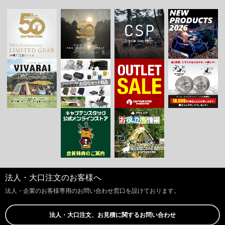
法人・大口注文のお客様へ
法人・企業のお客様専用のお問い合わせ窓口を設けております。
法人・大口注文、お見積に関するお問い合わせ