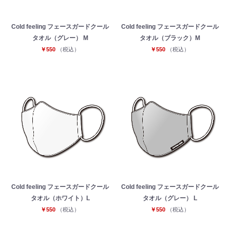
Cold feeling フェースガードクール
Cold feeling フェースガードクール
タオル（グレー） M
タオル（ブラック）M
￥550
（税込）
￥550
（税込）
Cold feeling フェースガードクール
Cold feeling フェースガードクール
タオル（ホワイト）L
タオル（グレー） L
￥550
（税込）
￥550
（税込）