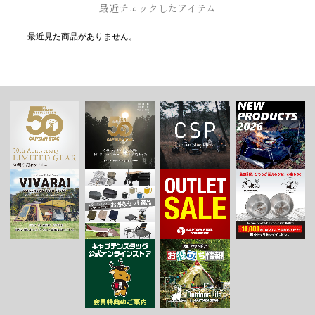
最近チェックしたアイテム
最近見た商品がありません。