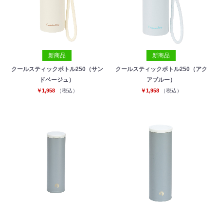
新商品
新商品
クールスティックボトル250（サン
クールスティックボトル250（アク
ドベージュ）
アブルー）
￥1,958
（税込）
￥1,958
（税込）