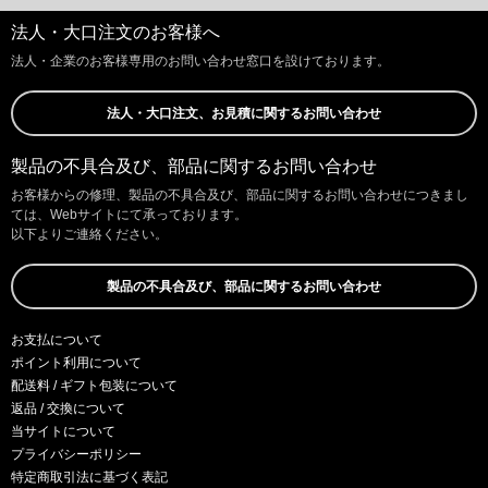
法人・大口注文のお客様へ
法人・企業のお客様専用のお問い合わせ窓口を設けております。
法人・大口注文、お見積に関するお問い合わせ
製品の不具合及び、部品に関するお問い合わせ
お客様からの修理、製品の不具合及び、部品に関するお問い合わせにつきまし
ては、Webサイトにて承っております。
以下よりご連絡ください。
製品の不具合及び、部品に関するお問い合わせ
お支払について
ポイント利用について
配送料 / ギフト包装について
返品 / 交換について
当サイトについて
プライバシーポリシー
特定商取引法に基づく表記