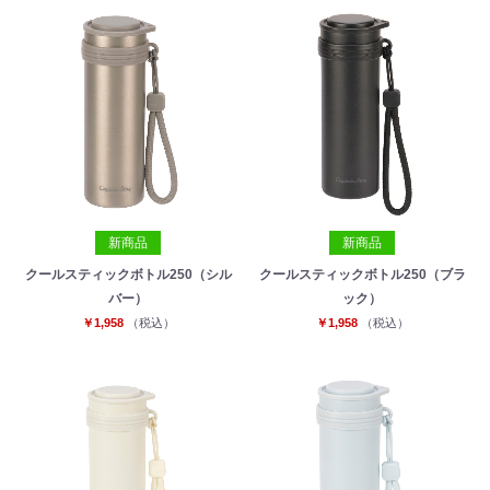
新商品
新商品
クールスティックボトル250（シル
クールスティックボトル250（ブラ
バー）
ック）
￥1,958
（税込）
￥1,958
（税込）