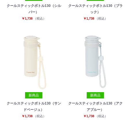
クールスティックボトル130（シル
クールスティックボトル130（ブラ
バー）
ック）
￥1,738
（税込）
￥1,738
（税込）
新商品
新商品
クールスティックボトル130（サン
クールスティックボトル130（アク
ドベージュ）
アブルー）
￥1,738
（税込）
￥1,738
（税込）