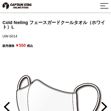
Cold feeling フェースガードクールタオル（ホワイ
ト）L
UW-5014
￥550
販売価格
税込