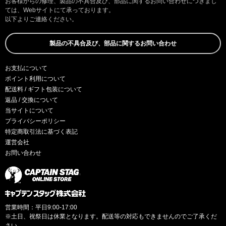
お客様からの修理、製品の不具合及び、部品に関するお問い合わせにつきまし
ては、Webサイトにて承っております。
以下よりご連絡ください。
製品の不具合及び、部品に関するお問い合わせ
お支払について
ポイント利用について
配送料 / ギフト包装について
返品 / 交換について
当サイトについて
プライバシーポリシー
特定商取引法に基づく表記
運営会社
お問い合わせ
営業時間：平日9:00-17:00
※土日、祝祭日は休業となります。配送等の対応もできませんのでご了承くだ
さい。