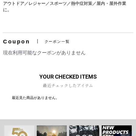
アウトドア／レジャー／スポーツ／熱中症対策／屋内・屋外作業
に。
お買い物を続ける
カートへ進む
Coupon
クーポン一覧
現在利用可能なクーポンがありません
YOUR CHECKED ITEMS
最近チェックしたアイテム
最近見た商品がありません。