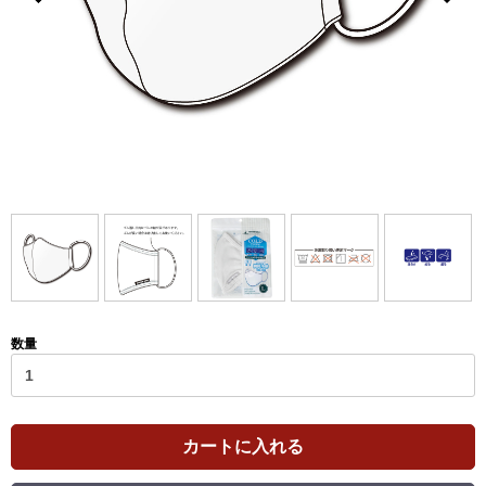
数量
カートに入れる