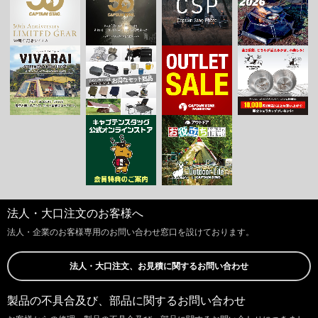
法人・大口注文のお客様へ
法人・企業のお客様専用のお問い合わせ窓口を設けております。
法人・大口注文、お見積に関するお問い合わせ
製品の不具合及び、部品に関するお問い合わせ