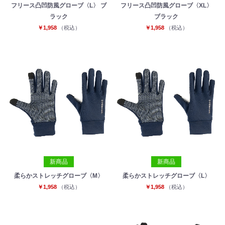
フリース凸凹防風グローブ〈L〉 ブ
フリース凸凹防風グローブ〈XL〉
ラック
ブラック
￥1,958
（税込）
￥1,958
（税込）
新商品
新商品
柔らかストレッチグローブ〈M〉
柔らかストレッチグローブ〈L〉
￥1,958
（税込）
￥1,958
（税込）