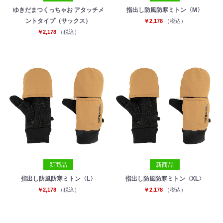
ゆきだまつくっちゃお アタッチメ
指出し防風防寒ミトン〈M〉
ントタイプ（サックス）
￥2,178
（税込）
￥2,178
（税込）
新商品
新商品
指出し防風防寒ミトン〈L〉
指出し防風防寒ミトン〈XL〉
￥2,178
（税込）
￥2,178
（税込）