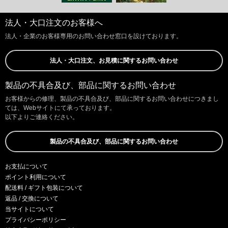
法人・大口注文のお客様へ
法人・企業のお客様専用のお問い合わせ窓口を設けております。
法人・大口注文、お見積に関するお問い合わせ
製品の不具合及び、部品に関するお問い合わせ
お客様からの修理、製品の不具合及び、部品に関するお問い合わせにつきまし
ては、Webサイトにて承っております。
以下よりご連絡ください。
製品の不具合及び、部品に関するお問い合わせ
お支払について
ポイント利用について
配送料 / ギフト包装について
返品 / 交換について
当サイトについて
プライバシーポリシー