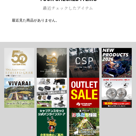
最近チェックしたアイテム
最近見た商品がありません。