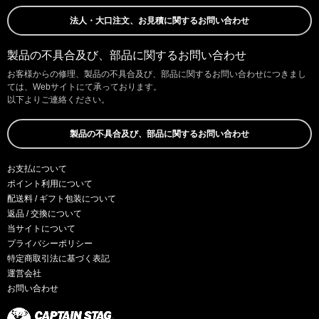
法人・大口注文、お見積に関するお問い合わせ
製品の不具合及び、部品に関するお問い合わせ
お客様からの修理、製品の不具合及び、部品に関するお問い合わせにつきまし
ては、Webサイトにて承っております。
以下よりご連絡ください。
製品の不具合及び、部品に関するお問い合わせ
お支払について
ポイント利用について
配送料 / ギフト包装について
返品 / 交換について
当サイトについて
プライバシーポリシー
特定商取引法に基づく表記
運営会社
お問い合わせ