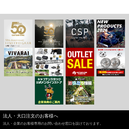
法人・大口注文のお客様へ
法人・企業のお客様専用のお問い合わせ窓口を設けております。