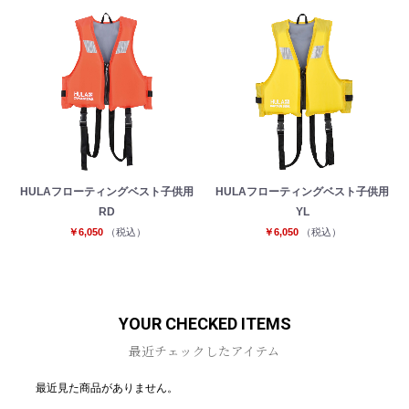
HULAフローティングベスト子供用
HULAフローティングベスト子供用
RD
YL
￥6,050
（税込）
￥6,050
（税込）
YOUR CHECKED ITEMS
最近チェックしたアイテム
最近見た商品がありません。