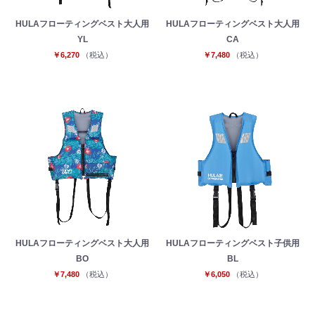
HULAフローティングベスト大人用
HULAフローティングベスト大人用
YL
CA
￥6,270
（税込）
￥7,480
（税込）
HULAフローティングベスト大人用
HULAフローティングベスト子供用
BO
BL
￥7,480
（税込）
￥6,050
（税込）
お買い物を続ける
カートへ進む