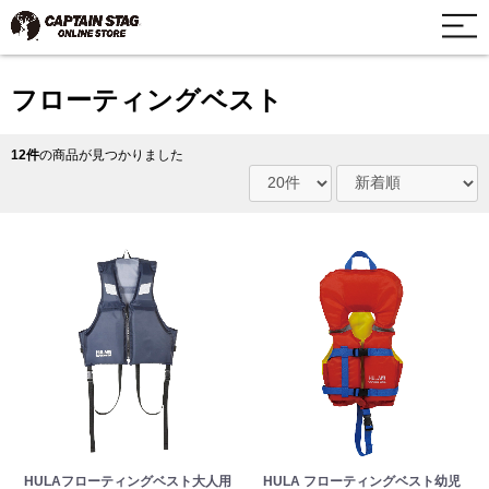
フローティングベスト
12件
の商品が見つかりました
HULAフローティングベスト大人用
HULA フローティングベスト幼児