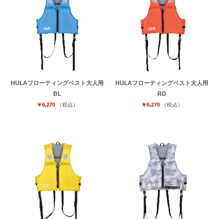
HULAフローティングベスト大人用
HULAフローティングベスト大人用
BL
RD
￥6,270
（税込）
￥6,270
（税込）