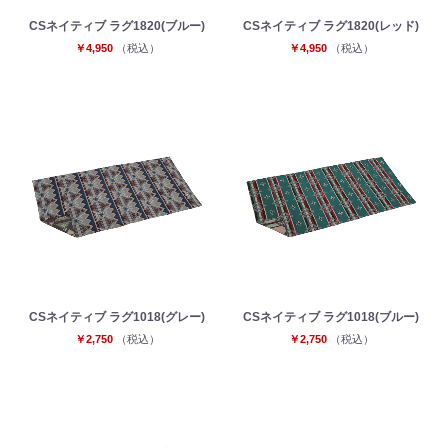
CSネイティブ ラグ1820(ブルー)
CSネイティブ ラグ1820(レッド)
￥4,950
（税込）
￥4,950
（税込）
CSネイティブ ラグ1018(グレー)
CSネイティブ ラグ1018(ブルー)
￥2,750
（税込）
￥2,750
（税込）