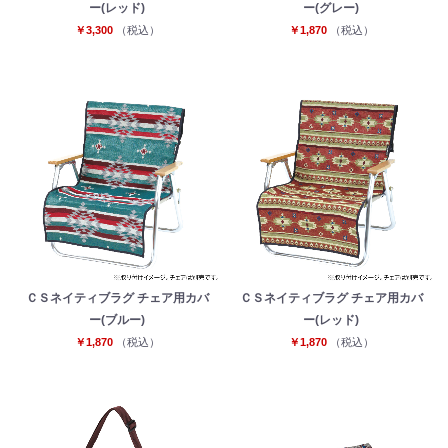
ー(レッド)
ー(グレー)
￥3,300
（税込）
￥1,870
（税込）
ＣＳネイティブラグ チェア用カバ
ＣＳネイティブラグ チェア用カバ
ー(ブルー)
ー(レッド)
￥1,870
（税込）
￥1,870
（税込）