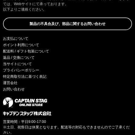
ては、Webサイトにて承っております。
以下よりご連絡ください。
製品の不具合及び、部品に関するお問い合わせ
お支払について
ポイント利用について
配送料 / ギフト包装について
返品 / 交換について
当サイトについて
プライバシーポリシー
特定商取引法に基づく表記
運営会社
お問い合わせ
営業時間：平日9:00-17:00
※土日、祝祭日は休業となります。配送等の対応もできませんのでご了承くだ
さい。