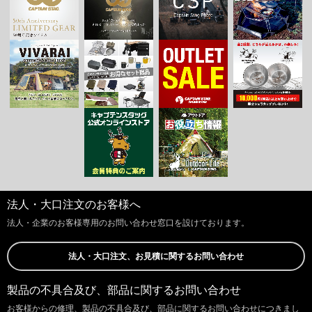
法人・大口注文のお客様へ
法人・企業のお客様専用のお問い合わせ窓口を設けております。
法人・大口注文、お見積に関するお問い合わせ
製品の不具合及び、部品に関するお問い合わせ
お客様からの修理、製品の不具合及び、部品に関するお問い合わせにつきまし