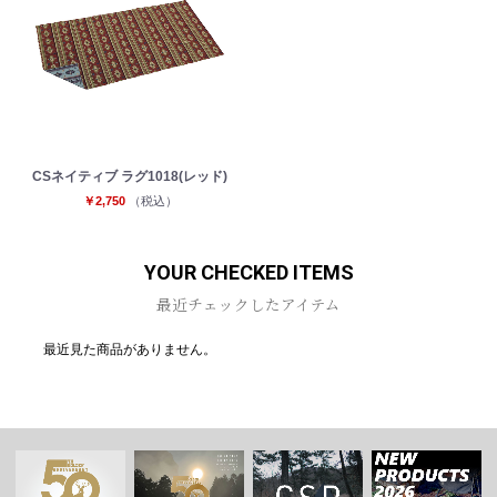
CSネイティブ ラグ1018(レッド)
￥2,750
（税込）
YOUR CHECKED ITEMS
最近チェックしたアイテム
最近見た商品がありません。