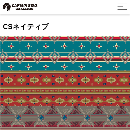
CSネイティブ