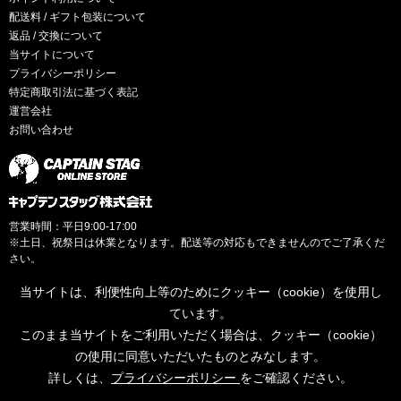
配送料 / ギフト包装について
返品 / 交換について
当サイトについて
プライバシーポリシー
特定商取引法に基づく表記
運営会社
お問い合わせ
営業時間：平日9:00-17:00
※土日、祝祭日は休業となります。配送等の対応もできませんのでご了承くだ
さい。
当サイトは、利便性向上等のためにクッキー（cookie）を使用し
ています。
このまま当サイトをご利用いただく場合は、クッキー（cookie）
© CAPTAINSTAG Co.Ltd.
の使用に同意いただいたものとみなします。
詳しくは、
プライバシーポリシー
をご確認ください。