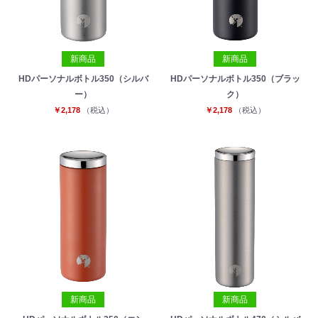
新商品
新商品
HDパーソナルボトル350（シルバ
HDパーソナルボトル350（ブラッ
ー）
ク）
￥2,178
（税込）
￥2,178
（税込）
新商品
新商品