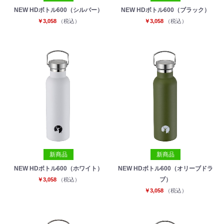
NEW HDボトル600（シルバー）
NEW HDボトル600（ブラック）
￥3,058
（税込）
￥3,058
（税込）
新商品
新商品
NEW HDボトル600（ホワイト）
NEW HDボトル600（オリーブドラ
ブ）
￥3,058
（税込）
￥3,058
（税込）