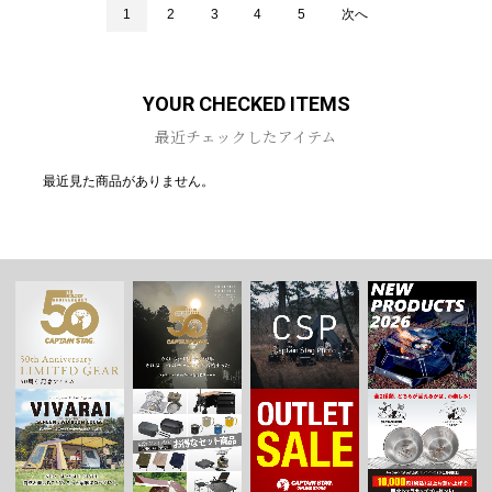
1
2
3
4
5
次へ
YOUR CHECKED ITEMS
最近チェックしたアイテム
最近見た商品がありません。