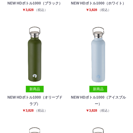
NEW HDボトル1000（ブラック）
NEW HDボトル1000（ホワイト）
￥3,828
（税込）
￥3,828
（税込）
新商品
新商品
NEW HDボトル1000（オリーブド
NEW HDボトル1000（アイスブル
ラブ）
ー）
￥3,828
（税込）
￥3,828
（税込）