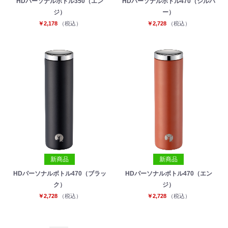
HDパーソナルボトル350（エン
HDパーソナルボトル470（シルバ
ジ）
ー）
￥2,178
（税込）
￥2,728
（税込）
新商品
新商品
HDパーソナルボトル470（ブラッ
HDパーソナルボトル470（エン
ク）
ジ）
￥2,728
（税込）
￥2,728
（税込）