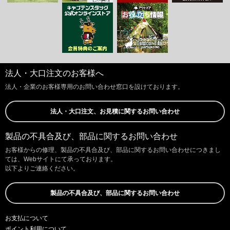
法人・大口注文のお客様へ
法人・企業のお客様専用のお問い合わせ窓口を設けております。
法人・大口注文、お見積に関するお問い合わせ
製品の不具合及び、部品に関するお問い合わせ
お客様からの修理、製品の不具合及び、部品に関するお問い合わせにつきまし
ては、Webサイトにて承っております。
以下よりご連絡ください。
製品の不具合及び、部品に関するお問い合わせ
お支払について
ポイント利用について