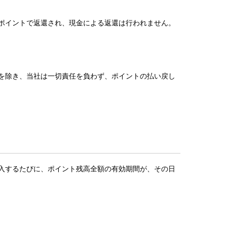
てポイントで返還され、現金による返還は行われません。
合を除き、当社は一切責任を負わず、ポイントの払い戻し
購入するたびに、ポイント残高全額の有効期間が、その日