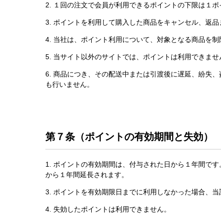
2. １回の注文で会員が利用できるポイントの下限は１
3. ポイントを利用して購入した商品をキャンセル、返
4. 当社は、ポイント利用について、対象となる商品を
5. 当サイト以外のサイトでは、ポイントは利用できませ
6. 商品につき、その配送中または引渡後に遅延、紛失
も行いません。
第７条（ポイントの有効期間と失効）
1. ポイントの有効期間は、付与された日から１年間で
から１年間延長されます。
3. ポイントを有効期限日までに利用しなかった場合、
4. 失効したポイントは利用できません。