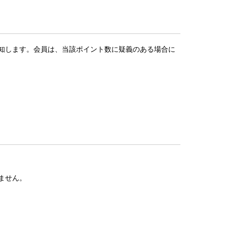
告知します。会員は、当該ポイント数に疑義のある場合に
ません。