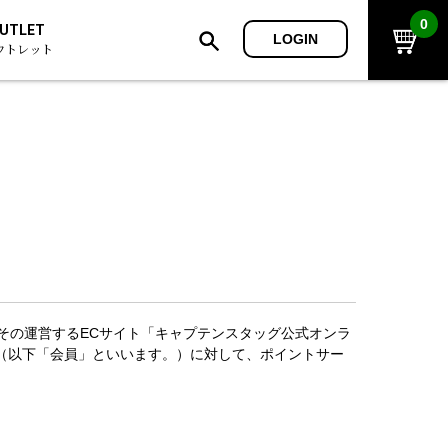
0
UTLET
LOGIN
ウトレット
その運営するECサイト「キャプテンスタッグ公式オンラ
（以下「会員」といいます。）に対して、ポイントサー