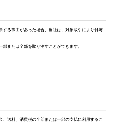
判断する事由があった場合、当社は、対象取引により付与
の一部または全部を取り消すことができます。
代金、送料、消費税の全部または一部の支払に利用するこ