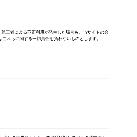
す。第三者による不正利用が発生した場合も、当サイトの会
はこれらに関する一切責任を負わないものとします。