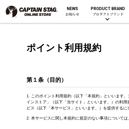
NEWS
PRODUCT BRAND
お知らせ
プロダクトブランド
ポイント利用規約
第１条（目的）
1. このポイント利用規約（以下「本規約」といいます
インストア」（以下「当サイト」といいます。）の利用
ビス（以下「本サービス」といいます。）を提供するに
2. 本サービスに関し本規約に規定のない事項について