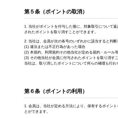
第５条（ポイントの取消）
1. 当社がポイントを付与した後に、対象取引について
されたポイントを取り消すことができます。
2. 当社は、会員が次の各号のいずれかに該当すると判
(1) 違法または不正行為があった場合
(2) 本規約、利用規約その他当社が定める規約・ルール
(3) その他当社が会員に付与されたポイントを取り消す
当社は、取り消したポイントについて何らの補償も行わ
第６条（ポイントの利用）
1. 会員は、当社が定める方法により、保有するポイン
とができます。