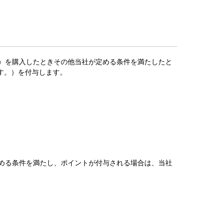
。）を購入したときその他当社が定める条件を満たしたと
す。）を付与します。
定める条件を満たし、ポイントが付与される場合は、当社