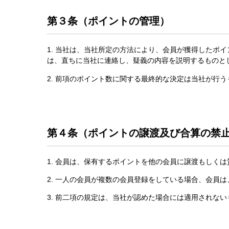
第３条（ポイントの管理）
1. 当社は、当社所定の方法により、会員が獲得したポ
は、直ちに当社に連絡し、疑義の内容を説明するものと
2. 前項のポイント数に関する最終的な決定は当社が行
第４条（ポイントの譲渡及び合算の禁
1. 会員は、保有するポイントを他の会員に譲渡もしく
2. 一人の会員が複数の会員登録をしている場合、会員
3. 前二項の規定は、当社が認めた場合には適用されな