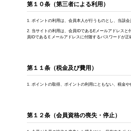
第１０条（第三者による利用）
1. ポイントの利用は、会員本人が行うものとし、当該
2. 当サイトの利用は、会員IDであるEメールアドレ
員IDであるＥメールアドレスに付随するパスワードが
第１１条（税金及び費用）
1. ポイントの取得、ポイントの利用にともない、税金
第１２条（会員資格の喪失・停止）