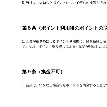
5. 当社は、失効したポイントについて何らの補償も行
第８条（ポイント利用後のポイントの
1. 会員が第６条によるポイント利用後に、第５条第１
す。なお、ポイント取り消しによる不足額が発生した場
第９条（換金不可）
1. 会員は、いかなる場合でもポイントを換金すること