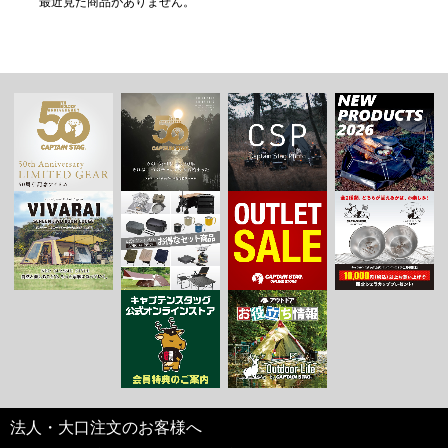
最近見た商品がありません。
法人・大口注文のお客様へ