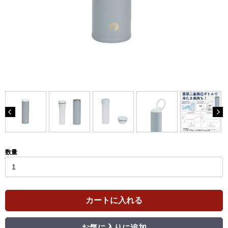
数量
カートに入れる
お気に入りに追加