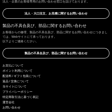
法人・企業のお客様専用のお問い合わせ窓口を設けております。
法人・大口注文、お見積に関するお問い合わせ
製品の不具合及び、部品に関するお問い合わせ
お客様からの修理、製品の不具合及び、部品に関するお問い合わせにつきまし
ては、Webサイトにて承っております。
以下よりご連絡ください。
製品の不具合及び、部品に関するお問い合わせ
お支払について
ポイント利用について
配送料 / ギフト包装について
返品 / 交換について
当サイトについて
プライバシーポリシー
特定商取引法に基づく表記
運営会社
お問い合わせ