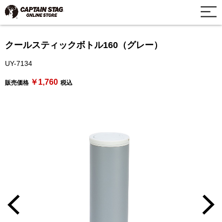
クールスティックボトル160（グレー）
UY-7134
￥1,760
販売価格
税込