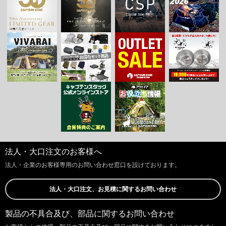
法人・大口注文のお客様へ
法人・企業のお客様専用のお問い合わせ窓口を設けております。
法人・大口注文、お見積に関するお問い合わせ
製品の不具合及び、部品に関するお問い合わせ