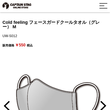
Cold feeling フェースガードクールタオル（グレ
ー） M
UW-5012
￥550
販売価格
税込