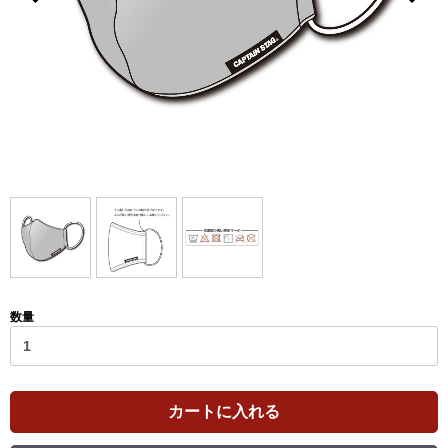
数量
カートに入れる