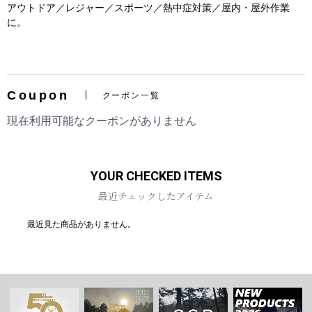
アウトドア／レジャー／スポーツ／熱中症対策／屋内・屋外作業
に。
お買い物を続ける
カートへ進む
Coupon
クーポン一覧
現在利用可能なクーポンがありません
YOUR CHECKED ITEMS
最近チェックしたアイテム
最近見た商品がありません。