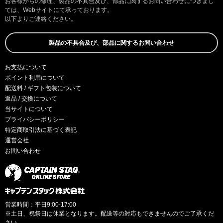
お客様からの修理、製品の不具合及び、部品に関するお問い合わせにつきまし
ては、Webサイトにて承っております。
以下よりご連絡ください。
製品の不具合及び、部品に関するお問い合わせ
お支払について
ポイント利用について
配送料 / ギフト包装について
返品 / 交換について
当サイトについて
プライバシーポリシー
特定商取引法に基づく表記
運営会社
お問い合わせ
営業時間：平日9:00-17:00
※土日、祝祭日は休業となります。配送等の対応もできませんのでご了承くだ
さい。