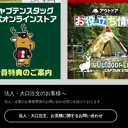
法人・大口注文のお客様へ
法人・企業のお客様専用のお問い合わせ窓口を設けております。
法人・大口注文、お見積に関するお問い合わせ