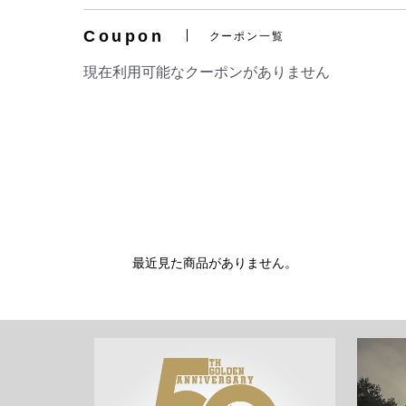
Coupon
クーポン一覧
現在利用可能なクーポンがありません
最近見た商品がありません。