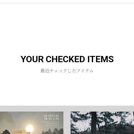
お買い物を続ける
カートへ進む
YOUR CHECKED ITEMS
最近チェックしたアイテム